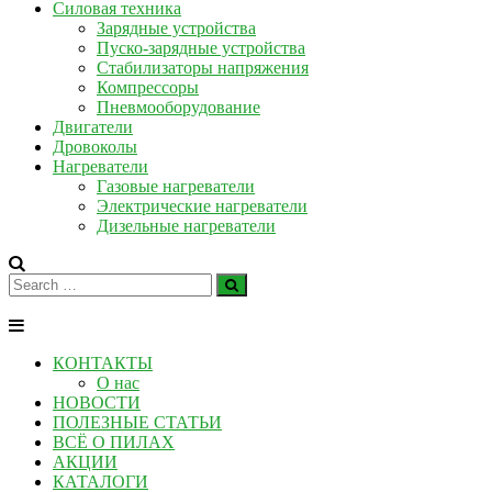
Силовая техника
Зарядные устройства
Пуско-зарядные устройства
Стабилизаторы напряжения
Компрессоры
Пневмооборудование
Двигатели
Дровоколы
Нагреватели
Газовые нагреватели
Электрические нагреватели
Дизельные нагреватели
КОНТАКТЫ
О нас
НОВОСТИ
ПОЛЕЗНЫЕ СТАТЬИ
ВСЁ О ПИЛАХ
АКЦИИ
КАТАЛОГИ