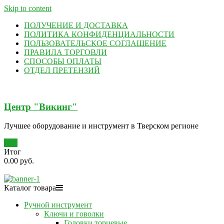
Skip to content
ПОЛУЧЕНИЕ И ДОСТАВКА
ПОЛИТИКА КОНФИДЕНЦИАЛЬНОСТИ
ПОЛЬЗОВАТЕЛЬСКОЕ СОГЛАШЕНИЕ
ПРАВИЛА ТОРГОВЛИ
СПОСОБЫ ОПЛАТЫ
ОТДЕЛ ПРЕТЕНЗИЙ
Центр "Викинг"
Лучшее оборудование и инструмент в Тверском регионе
0
Итог
0.00 руб.
Каталог товара
Ручной инструмент
Ключи и говолки
Головки торцевые