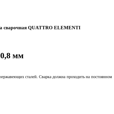
ка сварочная QUATTRO ELEMENTI
0,8 мм
ержавеющих сталей. Сварка должна проходить на постоянном