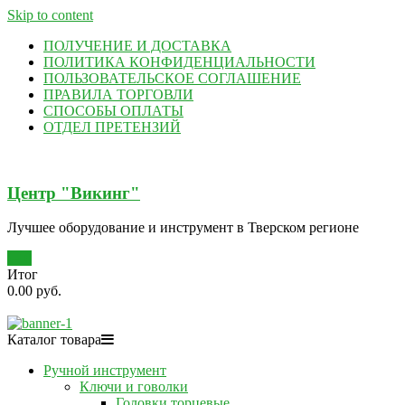
Skip to content
ПОЛУЧЕНИЕ И ДОСТАВКА
ПОЛИТИКА КОНФИДЕНЦИАЛЬНОСТИ
ПОЛЬЗОВАТЕЛЬСКОЕ СОГЛАШЕНИЕ
ПРАВИЛА ТОРГОВЛИ
СПОСОБЫ ОПЛАТЫ
ОТДЕЛ ПРЕТЕНЗИЙ
Центр "Викинг"
Лучшее оборудование и инструмент в Тверском регионе
0
Итог
0.00 руб.
Каталог товара
Ручной инструмент
Ключи и говолки
Головки торцевые