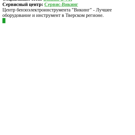
Сервисный центр:
Сервис-Викинг
Центр бензоэлектроинструмента "Викинг" - Лучшее
оборудование и инструмент в Тверском регионе.