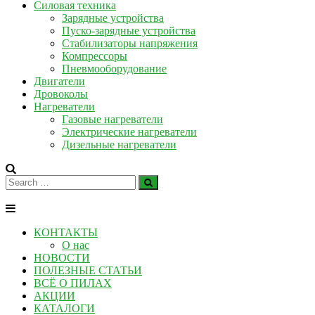
Силовая техника
Зарядные устройства
Пуско-зарядные устройства
Стабилизаторы напряжения
Компрессоры
Пневмооборудование
Двигатели
Дровоколы
Нагреватели
Газовые нагреватели
Электрические нагреватели
Дизельные нагреватели
КОНТАКТЫ
О нас
НОВОСТИ
ПОЛЕЗНЫЕ СТАТЬИ
ВСЁ О ПИЛАХ
АКЦИИ
КАТАЛОГИ