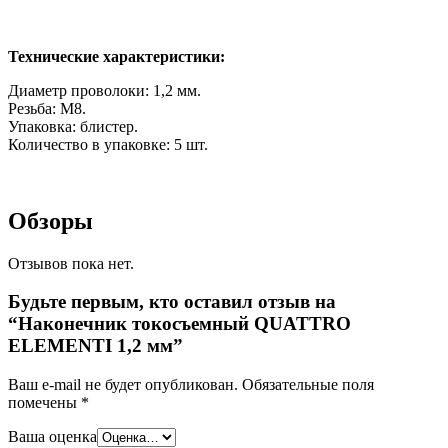
Технические характеристики:
Диаметр проволоки: 1,2 мм.
Резьба: М8.
Упаковка: блистер.
Количество в упаковке: 5 шт.
Обзоры
Отзывов пока нет.
Будьте первым, кто оставил отзыв на
“Наконечник токосъемный QUATTRO
ELEMENTI 1,2 мм”
Ваш e-mail не будет опубликован.
Обязательные поля
помечены
*
Ваша оценка