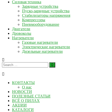
Силовая техника
Зарядные устройства
Пуско-зарядные устройства
Стабилизаторы напряжения
Компрессоры
Пневмооборудование
Двигатели
Дровоколы
Нагреватели
Газовые нагреватели
Электрические нагреватели
Дизельные нагреватели
КОНТАКТЫ
О нас
НОВОСТИ
ПОЛЕЗНЫЕ СТАТЬИ
ВСЁ О ПИЛАХ
АКЦИИ
КАТАЛОГИ