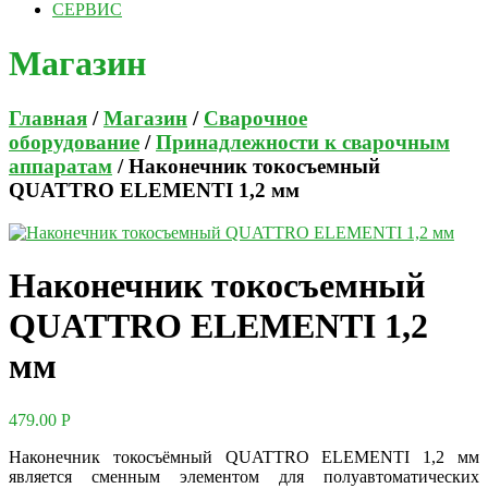
СЕРВИС
Магазин
Главная
/
Магазин
/
Сварочное
оборудование
/
Принадлежности к сварочным
аппаратам
/ Наконечник токосъемный
QUATTRO ELEMENTI 1,2 мм
Наконечник токосъемный
QUATTRO ELEMENTI 1,2
мм
479.00
Р
Наконечник токосъёмный QUATTRO ELEMENTI 1,2 мм
является сменным элементом для полуавтоматических