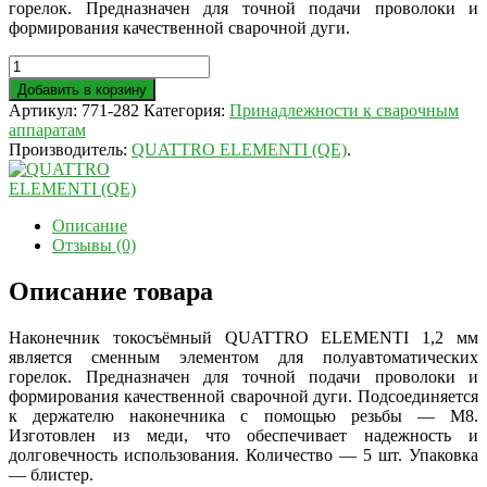
горелок. Предназначен для точной подачи проволоки и
формирования качественной сварочной дуги.
Добавить в корзину
Артикул:
771-282
Категория:
Принадлежности к сварочным
аппаратам
Производитель:
QUATTRO ELEMENTI (QE)
.
Описание
Отзывы (0)
Описание товара
Наконечник токосъёмный QUATTRO ELEMENTI 1,2 мм
является сменным элементом для полуавтоматических
горелок. Предназначен для точной подачи проволоки и
формирования качественной сварочной дуги. Подсоединяется
к держателю наконечника с помощью резьбы — М8.
Изготовлен из меди, что обеспечивает надежность и
долговечность использования. Количество — 5 шт. Упаковка
— блистер.