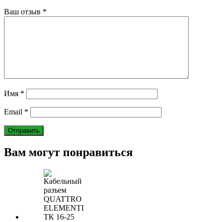
Ваш отзыв
*
Имя
*
Email
*
Вам могут понравиться