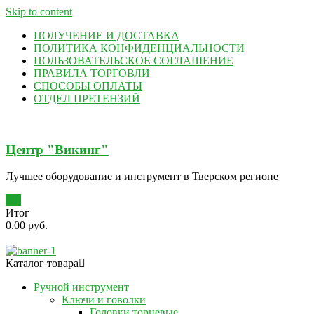
Skip to content
ПОЛУЧЕНИЕ И ДОСТАВКА
ПОЛИТИКА КОНФИДЕНЦИАЛЬНОСТИ
ПОЛЬЗОВАТЕЛЬСКОЕ СОГЛАШЕНИЕ
ПРАВИЛА ТОРГОВЛИ
СПОСОБЫ ОПЛАТЫ
ОТДЕЛ ПРЕТЕНЗИЙ
Центр "Викинг"
Лучшее оборудование и инструмент в Тверском регионе
0
Итог
0.00 руб.
Каталог товара
Ручной инструмент
Ключи и говолки
Головки торцевые