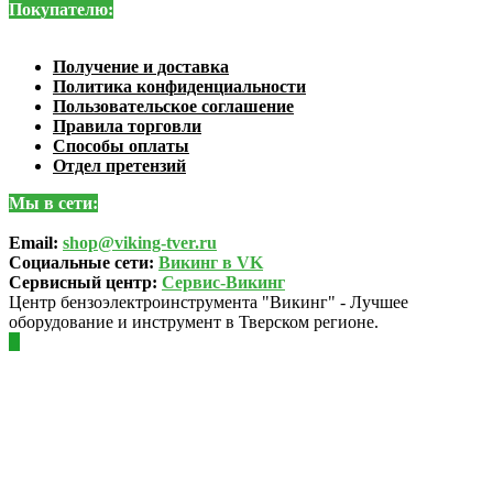
Покупателю:
Получение и доставка
Политика конфиденциальности
Пользовательское соглашение
Правила торговли
Способы оплаты
Отдел претензий
Мы в сети:
Email:
shop@viking-tver.ru
Социальные сети:
Викинг в VK
Сервисный центр:
Сервис-Викинг
Центр бензоэлектроинструмента "Викинг" - Лучшее
оборудование и инструмент в Тверском регионе.