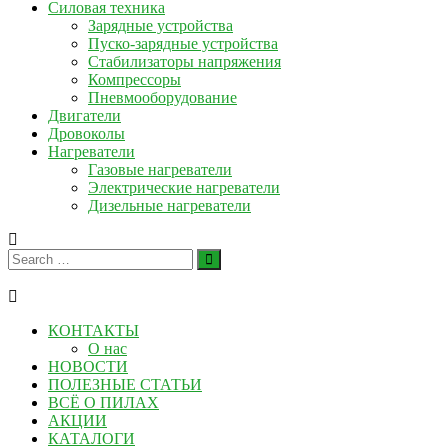
Силовая техника
Зарядные устройства
Пуско-зарядные устройства
Стабилизаторы напряжения
Компрессоры
Пневмооборудование
Двигатели
Дровоколы
Нагреватели
Газовые нагреватели
Электрические нагреватели
Дизельные нагреватели
КОНТАКТЫ
О нас
НОВОСТИ
ПОЛЕЗНЫЕ СТАТЬИ
ВСЁ О ПИЛАХ
АКЦИИ
КАТАЛОГИ