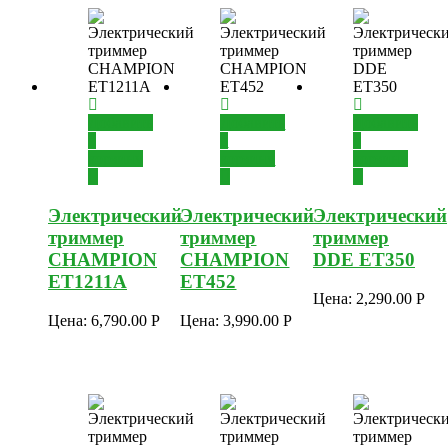
Добавить
Добавить
Добавить
в
в
в
корзину
корзину
корзину
Электрический
Электрический
Электрический
триммер
триммер
триммер
CHAMPION
CHAMPION
DDE ET350
ET1211A
ET452
Цена:
2,290.00
Р
Цена:
6,790.00
Р
Цена:
3,990.00
Р