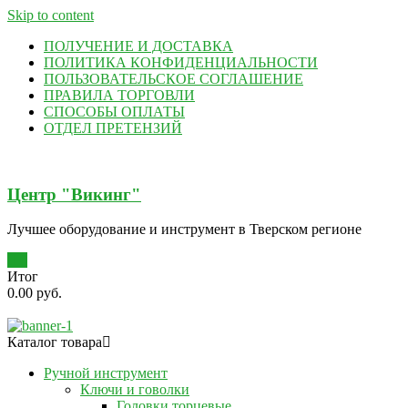
Skip to content
ПОЛУЧЕНИЕ И ДОСТАВКА
ПОЛИТИКА КОНФИДЕНЦИАЛЬНОСТИ
ПОЛЬЗОВАТЕЛЬСКОЕ СОГЛАШЕНИЕ
ПРАВИЛА ТОРГОВЛИ
СПОСОБЫ ОПЛАТЫ
ОТДЕЛ ПРЕТЕНЗИЙ
Центр "Викинг"
Лучшее оборудование и инструмент в Тверском регионе
0
Итог
0.00 руб.
Каталог товара
Ручной инструмент
Ключи и говолки
Головки торцевые