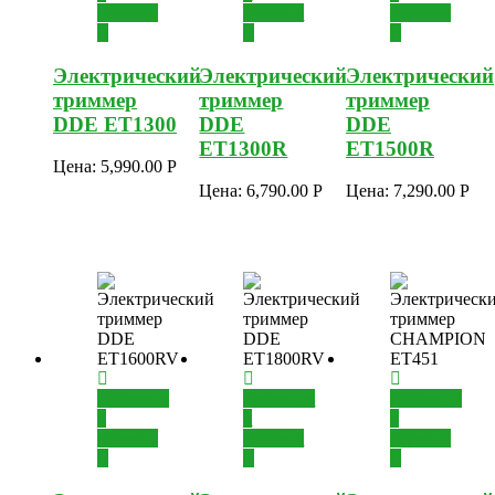
корзину
корзину
корзину
Электрический
Электрический
Электрический
триммер
триммер
триммер
DDE ET1300
DDE
DDE
ET1300R
ET1500R
Цена:
5,990.00
Р
Цена:
6,790.00
Р
Цена:
7,290.00
Р
Добавить
Добавить
Добавить
в
в
в
корзину
корзину
корзину