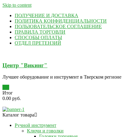
Skip to content
ПОЛУЧЕНИЕ И ДОСТАВКА
ПОЛИТИКА КОНФИДЕНЦИАЛЬНОСТИ
ПОЛЬЗОВАТЕЛЬСКОЕ СОГЛАШЕНИЕ
ПРАВИЛА ТОРГОВЛИ
СПОСОБЫ ОПЛАТЫ
ОТДЕЛ ПРЕТЕНЗИЙ
Центр "Викинг"
Лучшее оборудование и инструмент в Тверском регионе
0
Итог
0.00 руб.
Каталог товара
Ручной инструмент
Ключи и говолки
Головки торцевые