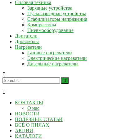
Силовая техника
Зарядные устройства
Пуско-зарядные устройства
Стабилизаторы напряжения
Компрессоры
Пневмооборудование
Двигатели
Дровоколы
Нагреватели
Газовые нагреватели
Электрические нагреватели
Дизельные нагреватели
КОНТАКТЫ
О нас
НОВОСТИ
ПОЛЕЗНЫЕ СТАТЬИ
ВСЁ О ПИЛАХ
АКЦИИ
КАТАЛОГИ