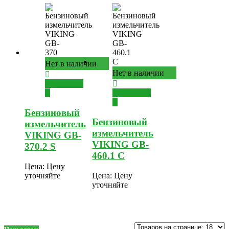
Нет в наличии
Нет в наличии
Подробнее
Подробнее
Бензиновый
Бензиновый
измельчитель
измельчитель
VIKING GB-
VIKING GB-
370.2 S
460.1 C
Цена:
Цену
уточняйте
Цена:
Цену
уточняйте