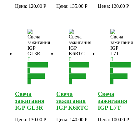
Цена:
120.00
Р
Цена:
135.00
Р
Цена:
120.00
Р
Добавить
Добавить
Добавить
в
в
в
корзину
корзину
корзину
Свеча
Свеча
Свеча
зажигания
зажигания
зажигания
IGP GL3R
IGP K6RTC
IGP L7T
Цена:
130.00
Р
Цена:
140.00
Р
Цена:
100.00
Р