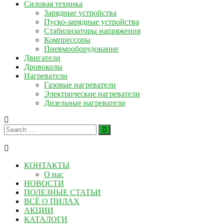
Силовая техника
Зарядные устройства
Пуско-зарядные устройства
Стабилизаторы напряжения
Компрессоры
Пневмооборудование
Двигатели
Дровоколы
Нагреватели
Газовые нагреватели
Электрические нагреватели
Дизельные нагреватели
КОНТАКТЫ
О нас
НОВОСТИ
ПОЛЕЗНЫЕ СТАТЬИ
ВСЁ О ПИЛАХ
АКЦИИ
КАТАЛОГИ