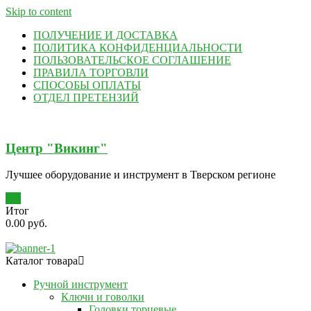
Skip to content
ПОЛУЧЕНИЕ И ДОСТАВКА
ПОЛИТИКА КОНФИДЕНЦИАЛЬНОСТИ
ПОЛЬЗОВАТЕЛЬСКОЕ СОГЛАШЕНИЕ
ПРАВИЛА ТОРГОВЛИ
СПОСОБЫ ОПЛАТЫ
ОТДЕЛ ПРЕТЕНЗИЙ
Центр "Викинг"
Лучшее оборудование и инструмент в Тверском регионе
0
Итог
0.00 руб.
Каталог товара
Ручной инструмент
Ключи и говолки
Головки торцевые