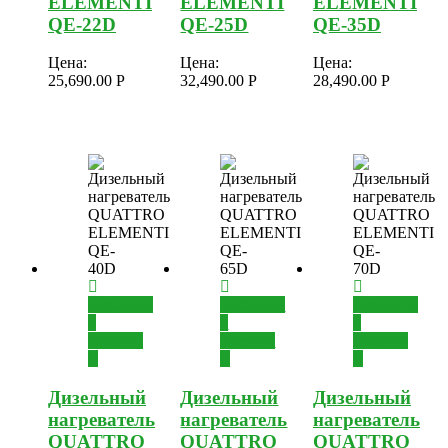
ELEMENTI
ELEMENTI
ELEMENTI
QE-22D
QE-25D
QE-35D
Цена:
Цена:
Цена:
25,690.00
Р
32,490.00
Р
28,490.00
Р
Добавить
Добавить
Добавить
в
в
в
корзину
корзину
корзину
Дизельный
Дизельный
Дизельный
нагреватель
нагреватель
нагреватель
QUATTRO
QUATTRO
QUATTRO