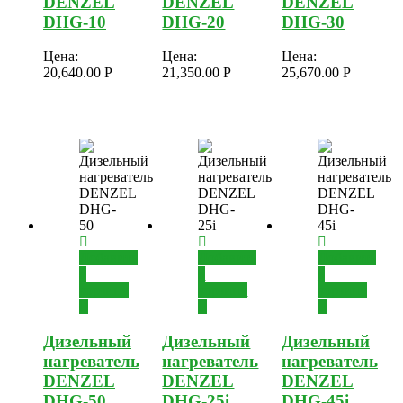
DENZEL
DENZEL
DENZEL
DHG-10
DHG-20
DHG-30
Цена:
Цена:
Цена:
20,640.00
Р
21,350.00
Р
25,670.00
Р
Добавить
Добавить
Добавить
в
в
в
корзину
корзину
корзину
Дизельный
Дизельный
Дизельный
нагреватель
нагреватель
нагреватель
DENZEL
DENZEL
DENZEL
DHG-50
DHG-25i
DHG-45i