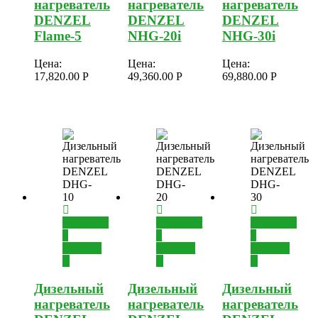
нагреватель
нагреватель
нагреватель
DENZEL
DENZEL
DENZEL
Flame-5
NHG-20i
NHG-30i
Цена:
Цена:
Цена:
17,820.00
Р
49,360.00
Р
69,880.00
Р
Добавить
Добавить
Добавить
в
в
в
корзину
корзину
корзину
Дизельный
Дизельный
Дизельный
нагреватель
нагреватель
нагреватель