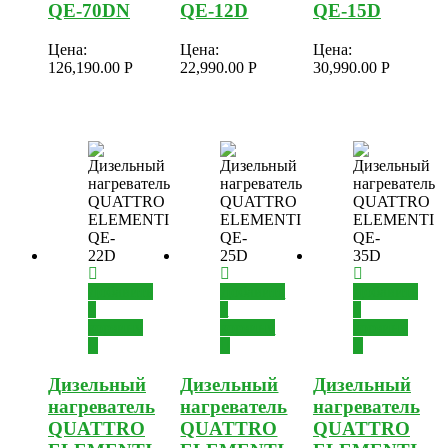
QE-70DN
QE-12D
QE-15D
Цена:
Цена:
Цена:
126,190.00
Р
22,990.00
Р
30,990.00
Р
Добавить
Добавить
Добавить
в
в
в
корзину
корзину
корзину
Дизельный
Дизельный
Дизельный
нагреватель
нагреватель
нагреватель
QUATTRO
QUATTRO
QUATTRO