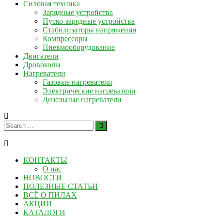
Силовая техника
Зарядные устройства
Пуско-зарядные устройства
Стабилизаторы напряжения
Компрессоры
Пневмооборудование
Двигатели
Дровоколы
Нагреватели
Газовые нагреватели
Электрические нагреватели
Дизельные нагреватели
КОНТАКТЫ
О нас
НОВОСТИ
ПОЛЕЗНЫЕ СТАТЬИ
ВСЁ О ПИЛАХ
АКЦИИ
КАТАЛОГИ