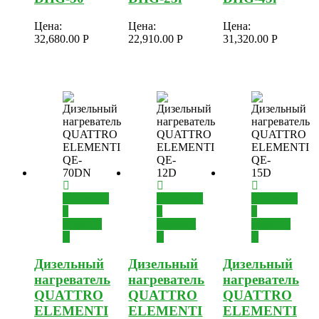
Цена:
Цена:
Цена:
32,680.00
Р
22,910.00
Р
31,320.00
Р
Добавить
Добавить
Добавить
в
в
в
корзину
корзину
корзину
Дизельный
Дизельный
Дизельный
нагреватель
нагреватель
нагреватель
QUATTRO
QUATTRO
QUATTRO
ELEMENTI
ELEMENTI
ELEMENTI