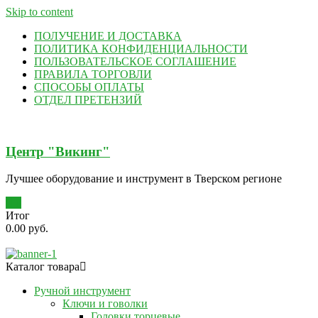
Skip to content
ПОЛУЧЕНИЕ И ДОСТАВКА
ПОЛИТИКА КОНФИДЕНЦИАЛЬНОСТИ
ПОЛЬЗОВАТЕЛЬСКОЕ СОГЛАШЕНИЕ
ПРАВИЛА ТОРГОВЛИ
СПОСОБЫ ОПЛАТЫ
ОТДЕЛ ПРЕТЕНЗИЙ
Центр "Викинг"
Лучшее оборудование и инструмент в Тверском регионе
0
Итог
0.00 руб.
Каталог товара
Ручной инструмент
Ключи и говолки
Головки торцевые