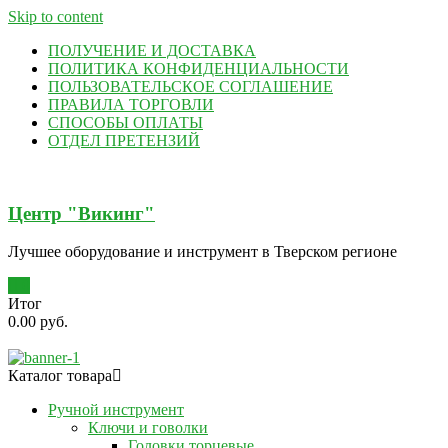
Skip to content
ПОЛУЧЕНИЕ И ДОСТАВКА
ПОЛИТИКА КОНФИДЕНЦИАЛЬНОСТИ
ПОЛЬЗОВАТЕЛЬСКОЕ СОГЛАШЕНИЕ
ПРАВИЛА ТОРГОВЛИ
СПОСОБЫ ОПЛАТЫ
ОТДЕЛ ПРЕТЕНЗИЙ
Центр "Викинг"
Лучшее оборудование и инструмент в Тверском регионе
0
Итог
0.00 руб.
Каталог товара
Ручной инструмент
Ключи и говолки
Головки торцевые