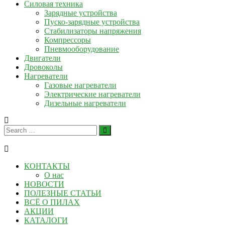
Силовая техника
Зарядные устройства
Пуско-зарядные устройства
Стабилизаторы напряжения
Компрессоры
Пневмооборудование
Двигатели
Дровоколы
Нагреватели
Газовые нагреватели
Электрические нагреватели
Дизельные нагреватели
КОНТАКТЫ
О нас
НОВОСТИ
ПОЛЕЗНЫЕ СТАТЬИ
ВСЁ О ПИЛАХ
АКЦИИ
КАТАЛОГИ