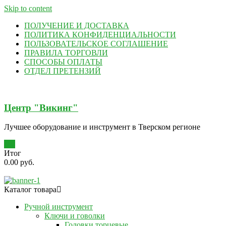
Skip to content
ПОЛУЧЕНИЕ И ДОСТАВКА
ПОЛИТИКА КОНФИДЕНЦИАЛЬНОСТИ
ПОЛЬЗОВАТЕЛЬСКОЕ СОГЛАШЕНИЕ
ПРАВИЛА ТОРГОВЛИ
СПОСОБЫ ОПЛАТЫ
ОТДЕЛ ПРЕТЕНЗИЙ
Центр "Викинг"
Лучшее оборудование и инструмент в Тверском регионе
0
Итог
0.00 руб.
Каталог товара
Ручной инструмент
Ключи и говолки
Головки торцевые