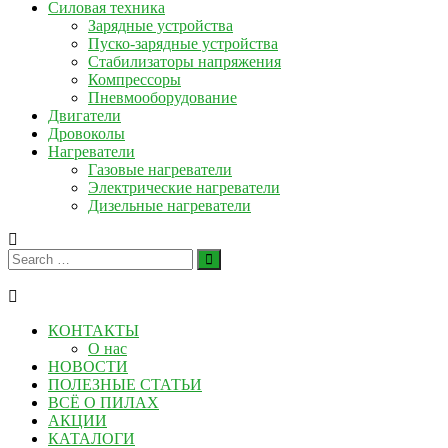
Силовая техника
Зарядные устройства
Пуско-зарядные устройства
Стабилизаторы напряжения
Компрессоры
Пневмооборудование
Двигатели
Дровоколы
Нагреватели
Газовые нагреватели
Электрические нагреватели
Дизельные нагреватели
КОНТАКТЫ
О нас
НОВОСТИ
ПОЛЕЗНЫЕ СТАТЬИ
ВСЁ О ПИЛАХ
АКЦИИ
КАТАЛОГИ