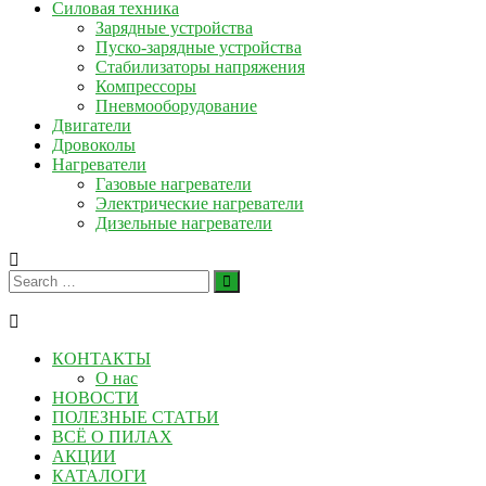
Силовая техника
Зарядные устройства
Пуско-зарядные устройства
Стабилизаторы напряжения
Компрессоры
Пневмооборудование
Двигатели
Дровоколы
Нагреватели
Газовые нагреватели
Электрические нагреватели
Дизельные нагреватели
КОНТАКТЫ
О нас
НОВОСТИ
ПОЛЕЗНЫЕ СТАТЬИ
ВСЁ О ПИЛАХ
АКЦИИ
КАТАЛОГИ