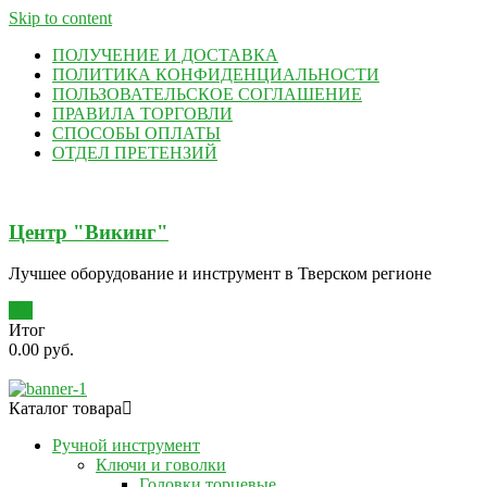
Skip to content
ПОЛУЧЕНИЕ И ДОСТАВКА
ПОЛИТИКА КОНФИДЕНЦИАЛЬНОСТИ
ПОЛЬЗОВАТЕЛЬСКОЕ СОГЛАШЕНИЕ
ПРАВИЛА ТОРГОВЛИ
СПОСОБЫ ОПЛАТЫ
ОТДЕЛ ПРЕТЕНЗИЙ
Центр "Викинг"
Лучшее оборудование и инструмент в Тверском регионе
0
Итог
0.00 руб.
Каталог товара
Ручной инструмент
Ключи и говолки
Головки торцевые