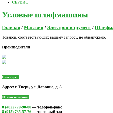
СЕРВИС
Угловые шлифмашины
Главная
/
Магазин
/
Электроинструмент
/
Шлифм
Товаров, соответствующих вашему запросу, не обнаружено.
Производители
Наш адрес:
Адрес: г. Тверь, ул. Дарвина, д. 8
Наши телефоны:
8 (4822) 79-90-80
— телефон/факс
8 (915) 735-57-76
— торговый зал