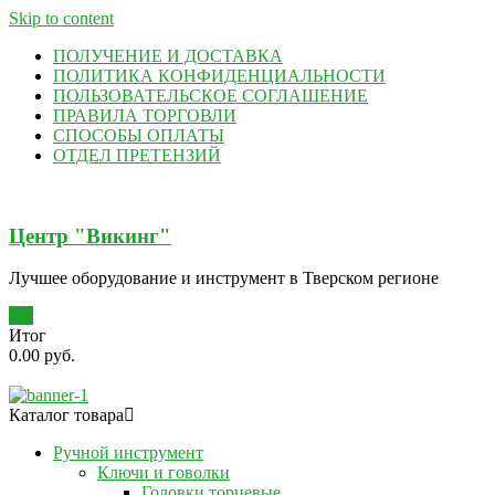
Skip to content
ПОЛУЧЕНИЕ И ДОСТАВКА
ПОЛИТИКА КОНФИДЕНЦИАЛЬНОСТИ
ПОЛЬЗОВАТЕЛЬСКОЕ СОГЛАШЕНИЕ
ПРАВИЛА ТОРГОВЛИ
СПОСОБЫ ОПЛАТЫ
ОТДЕЛ ПРЕТЕНЗИЙ
Центр "Викинг"
Лучшее оборудование и инструмент в Тверском регионе
0
Итог
0.00 руб.
Каталог товара
Ручной инструмент
Ключи и говолки
Головки торцевые