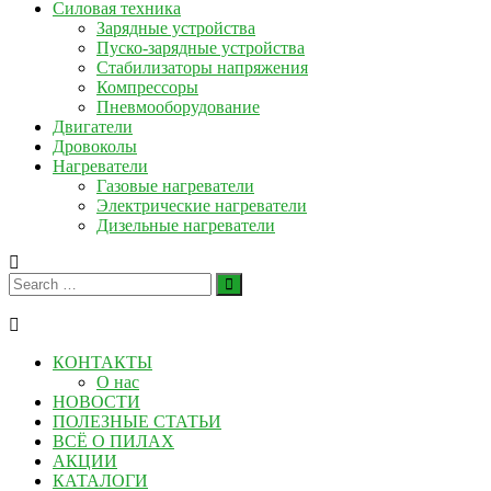
Силовая техника
Зарядные устройства
Пуско-зарядные устройства
Стабилизаторы напряжения
Компрессоры
Пневмооборудование
Двигатели
Дровоколы
Нагреватели
Газовые нагреватели
Электрические нагреватели
Дизельные нагреватели
КОНТАКТЫ
О нас
НОВОСТИ
ПОЛЕЗНЫЕ СТАТЬИ
ВСЁ О ПИЛАХ
АКЦИИ
КАТАЛОГИ