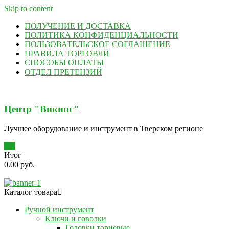
Skip to content
ПОЛУЧЕНИЕ И ДОСТАВКА
ПОЛИТИКА КОНФИДЕНЦИАЛЬНОСТИ
ПОЛЬЗОВАТЕЛЬСКОЕ СОГЛАШЕНИЕ
ПРАВИЛА ТОРГОВЛИ
СПОСОБЫ ОПЛАТЫ
ОТДЕЛ ПРЕТЕНЗИЙ
Центр "Викинг"
Лучшее оборудование и инструмент в Тверском регионе
0
Итог
0.00 руб.
Каталог товара
Ручной инструмент
Ключи и говолки
Головки торцевые