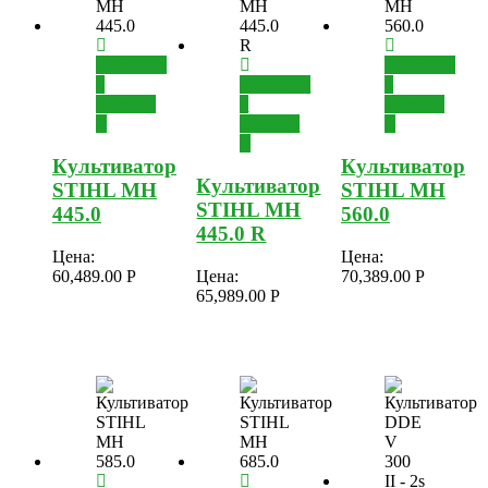
Добавить
Добавить
в
Добавить
в
корзину
в
корзину
корзину
Культиватор
Культиватор
Культиватор
STIHL MH
STIHL MH
STIHL MH
445.0
560.0
445.0 R
Цена:
Цена:
60,489.00
Р
Цена:
70,389.00
Р
65,989.00
Р