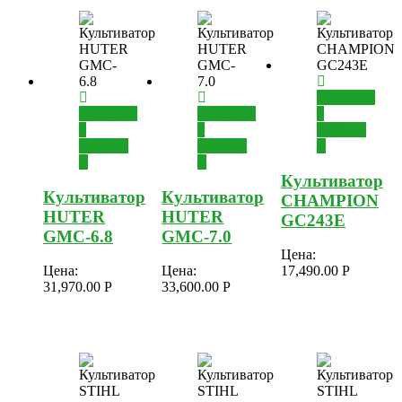
Добавить
Добавить
Добавить
в
в
в
корзину
корзину
корзину
Культиватор
Культиватор
Культиватор
CHAMPION
HUTER
HUTER
GC243E
GMC-6.8
GMC-7.0
Цена:
Цена:
Цена:
17,490.00
Р
31,970.00
Р
33,600.00
Р