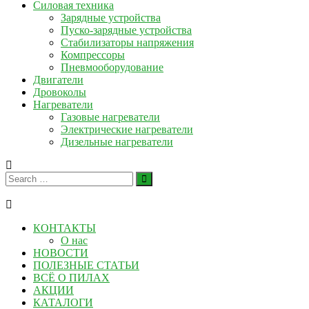
Силовая техника
Зарядные устройства
Пуско-зарядные устройства
Стабилизаторы напряжения
Компрессоры
Пневмооборудование
Двигатели
Дровоколы
Нагреватели
Газовые нагреватели
Электрические нагреватели
Дизельные нагреватели
КОНТАКТЫ
О нас
НОВОСТИ
ПОЛЕЗНЫЕ СТАТЬИ
ВСЁ О ПИЛАХ
АКЦИИ
КАТАЛОГИ