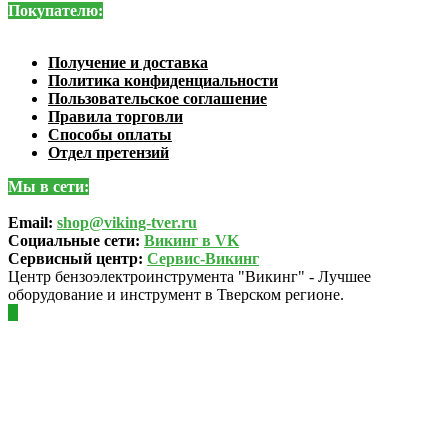
Покупателю:
Получение и доставка
Политика конфиденциальности
Пользовательское соглашение
Правила торговли
Способы оплаты
Отдел претензий
Мы в сети:
Email:
shop@viking-tver.ru
Социальные сети:
Викинг в VK
Сервисный центр:
Сервис-Викинг
Центр бензоэлектроинструмента "Викинг" - Лучшее
оборудование и инструмент в Тверском регионе.