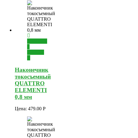
Добавить
в
корзину
Наконечник
токосъемный
QUATTRO
ELEMENTI
0,8 мм
Цена:
479.00
Р