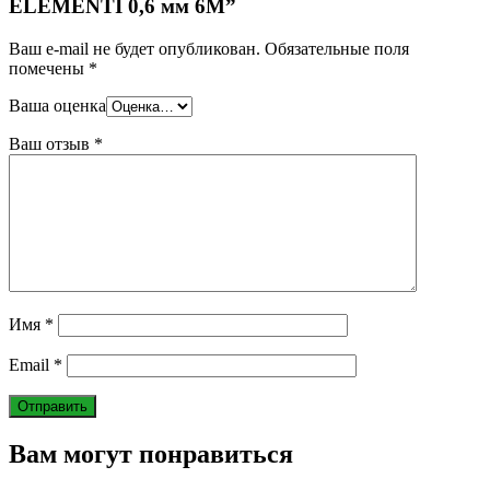
ELEMENTI 0,6 мм 6М”
Ваш e-mail не будет опубликован.
Обязательные поля
помечены
*
Ваша оценка
Ваш отзыв
*
Имя
*
Email
*
Вам могут понравиться