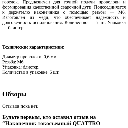
горелок. Предназначен для точной подачи проволоки и
формирования качественной сварочной дуги. Подсоединяется
к держателю наконечника с помощью резьбы — М6.
Изготовлен из меди, что обеспечивает надежность и
долговечность использования. Количество — 5 шт. Упаковка
— блистер.
Технические характеристики:
Диаметр проволоки: 0,6 мм.
Резьба: М6.
Упаковка: блистер.
Количество в упаковке: 5 шт.
Обзоры
Отзывов пока нет.
Будьте первым, кто оставил отзыв на
“Наконечник токосъемный QUATTRO