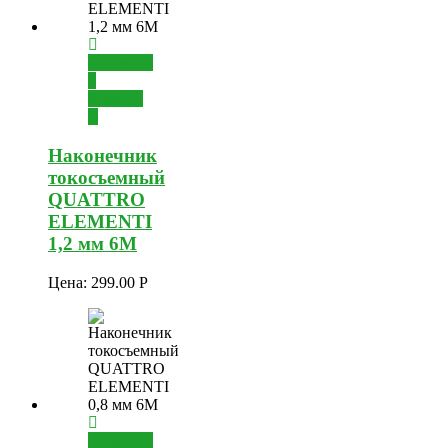
Добавить
в
корзину
Наконечник
токосъемный
QUATTRO
ELEMENTI
1,2 мм 6М
Цена:
299.00
Р
Добавить