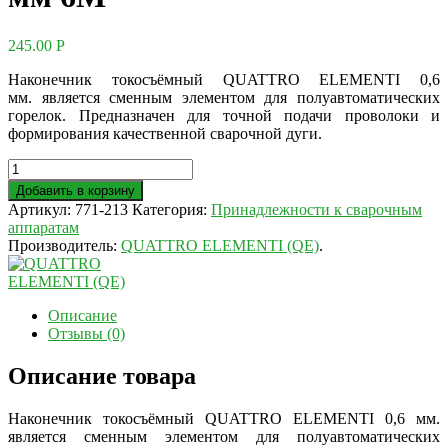
245.00
Р
Наконечник токосъёмный QUATTRO ELEMENTI 0,6
мм. является сменным элементом для полуавтоматических
горелок. Предназначен для точной подачи проволоки и
формирования качественной сварочной дуги.
Добавить в корзину
Артикул:
771-213
Категория:
Принадлежности к сварочным
аппаратам
Производитель:
QUATTRO ELEMENTI (QE)
.
Описание
Отзывы (0)
Описание товара
Наконечник токосъёмный QUATTRO ELEMENTI 0,6 мм.
является сменным элементом для полуавтоматических