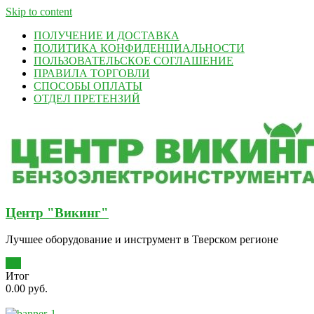
Skip to content
ПОЛУЧЕНИЕ И ДОСТАВКА
ПОЛИТИКА КОНФИДЕНЦИАЛЬНОСТИ
ПОЛЬЗОВАТЕЛЬСКОЕ СОГЛАШЕНИЕ
ПРАВИЛА ТОРГОВЛИ
СПОСОБЫ ОПЛАТЫ
ОТДЕЛ ПРЕТЕНЗИЙ
Центр "Викинг"
Лучшее оборудование и инструмент в Тверском регионе
0
Итог
0.00 руб.