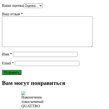
Ваша оценка
Ваш отзыв
*
Имя
*
Email
*
Вам могут понравиться