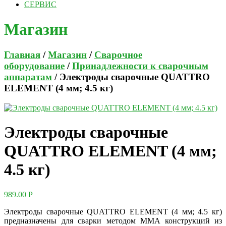
СЕРВИС
Магазин
Главная
/
Магазин
/
Сварочное
оборудование
/
Принадлежности к сварочным
аппаратам
/ Электроды сварочные QUATTRO
ELEMENT (4 мм; 4.5 кг)
Электроды сварочные
QUATTRO ELEMENT (4 мм;
4.5 кг)
989.00
Р
Электроды сварочные QUATTRO ELEMENT (4 мм; 4.5 кг)
предназначены для сварки методом MMA конструкций из