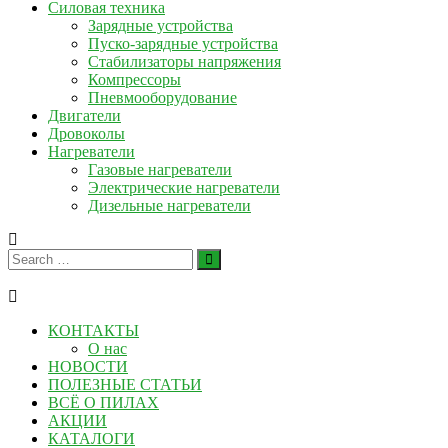
Силовая техника
Зарядные устройства
Пуско-зарядные устройства
Стабилизаторы напряжения
Компрессоры
Пневмооборудование
Двигатели
Дровоколы
Нагреватели
Газовые нагреватели
Электрические нагреватели
Дизельные нагреватели
КОНТАКТЫ
О нас
НОВОСТИ
ПОЛЕЗНЫЕ СТАТЬИ
ВСЁ О ПИЛАХ
АКЦИИ
КАТАЛОГИ