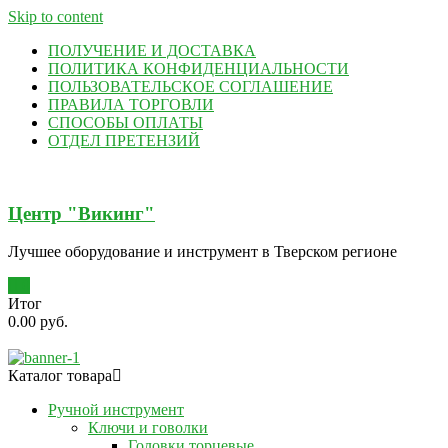
Skip to content
ПОЛУЧЕНИЕ И ДОСТАВКА
ПОЛИТИКА КОНФИДЕНЦИАЛЬНОСТИ
ПОЛЬЗОВАТЕЛЬСКОЕ СОГЛАШЕНИЕ
ПРАВИЛА ТОРГОВЛИ
СПОСОБЫ ОПЛАТЫ
ОТДЕЛ ПРЕТЕНЗИЙ
Центр "Викинг"
Лучшее оборудование и инструмент в Тверском регионе
0
Итог
0.00 руб.
Каталог товара
Ручной инструмент
Ключи и говолки
Головки торцевые