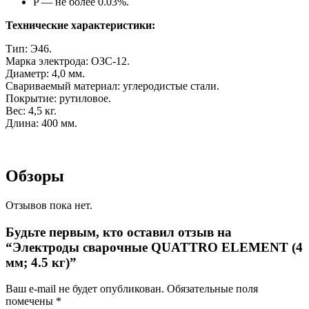
P — не более 0.03%.
Технические характеристики:
Тип: Э46.
Марка электрода: ОЗС-12.
Диаметр: 4,0 мм.
Свариваемый материал: углеродистые стали.
Покрытие: рутиловое.
Вес: 4,5 кг.
Длина: 400 мм.
Обзоры
Отзывов пока нет.
Будьте первым, кто оставил отзыв на
“Электроды сварочные QUATTRO ELEMENT (4
мм; 4.5 кг)”
Ваш e-mail не будет опубликован.
Обязательные поля
помечены
*