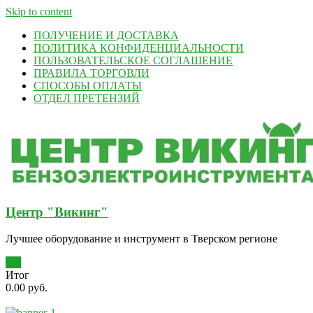
Skip to content
ПОЛУЧЕНИЕ И ДОСТАВКА
ПОЛИТИКА КОНФИДЕНЦИАЛЬНОСТИ
ПОЛЬЗОВАТЕЛЬСКОЕ СОГЛАШЕНИЕ
ПРАВИЛА ТОРГОВЛИ
СПОСОБЫ ОПЛАТЫ
ОТДЕЛ ПРЕТЕНЗИЙ
Центр "Викинг"
Лучшее оборудование и инструмент в Тверском регионе
0
Итог
0.00 руб.