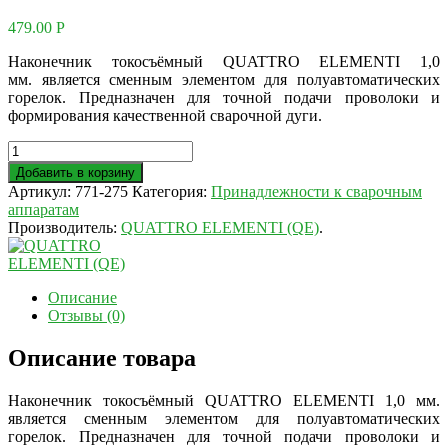
479.00
Р
Наконечник токосъёмный QUATTRO ELEMENTI 1,0
мм. является сменным элементом для полуавтоматических
горелок. Предназначен для точной подачи проволоки и
формирования качественной сварочной дуги.
Добавить в корзину
Артикул:
771-275
Категория:
Принадлежности к сварочным
аппаратам
Производитель:
QUATTRO ELEMENTI (QE)
.
Описание
Отзывы (0)
Описание товара
Наконечник токосъёмный QUATTRO ELEMENTI 1,0 мм.
является сменным элементом для полуавтоматических
горелок. Предназначен для точной подачи проволоки и