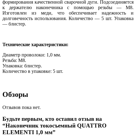
формирования качественной сварочной дуги. Подсоединяется
к держателю наконечника с помощью резьбы — М8.
Изготовлен из меди, что обеспечивает надежность и
долговечность использования. Количество — 5 шт. Упаковка
— блистер.
Технические характеристики:
Диаметр проволоки: 1,0 мм.
Резьба: М8.
Упаковка: блистер.
Количество в упаковке: 5 шт.
Обзоры
Отзывов пока нет.
Будьте первым, кто оставил отзыв на
“Наконечник токосъемный QUATTRO
ELEMENTI 1,0 мм”