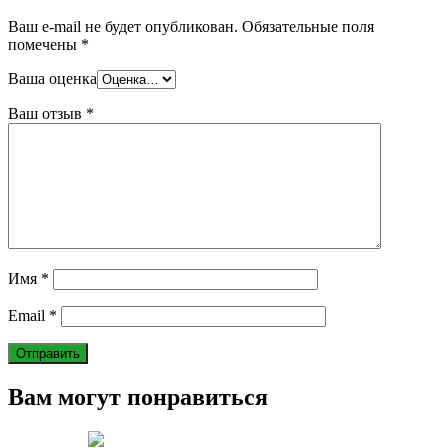
Ваш e-mail не будет опубликован.
Обязательные поля
помечены
*
Ваша оценка
Ваш отзыв
*
Имя
*
Email
*
Вам могут понравиться