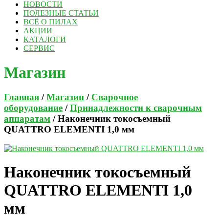
НОВОСТИ
ПОЛЕЗНЫЕ СТАТЬИ
ВСЁ О ПИЛАХ
АКЦИИ
КАТАЛОГИ
СЕРВИС
Магазин
Главная
/
Магазин
/
Сварочное
оборудование
/
Принадлежности к сварочным
аппаратам
/ Наконечник токосъемный
QUATTRO ELEMENTI 1,0 мм
Наконечник токосъемный
QUATTRO ELEMENTI 1,0
мм