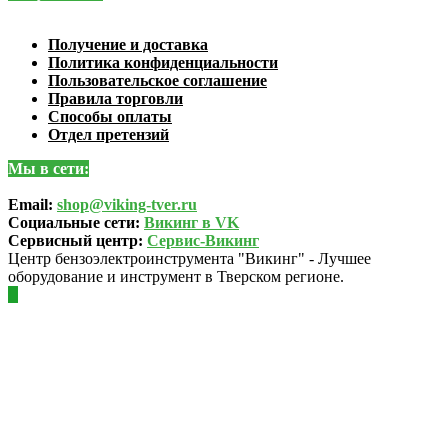
Получение и доставка
Политика конфиденциальности
Пользовательское соглашение
Правила торговли
Способы оплаты
Отдел претензий
Мы в сети:
Email:
shop@viking-tver.ru
Социальные сети:
Викинг в VK
Сервисный центр:
Сервис-Викинг
Центр бензоэлектроинструмента "Викинг" - Лучшее
оборудование и инструмент в Тверском регионе.