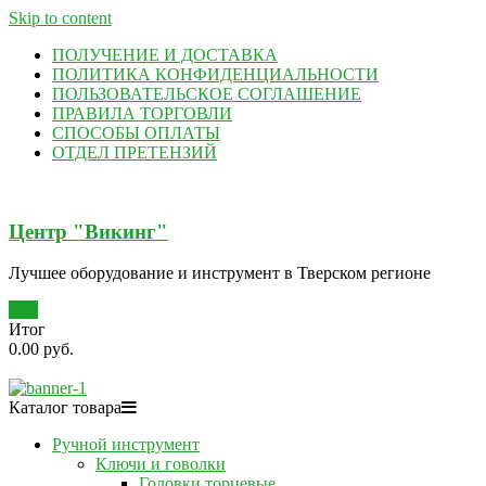
Skip to content
ПОЛУЧЕНИЕ И ДОСТАВКА
ПОЛИТИКА КОНФИДЕНЦИАЛЬНОСТИ
ПОЛЬЗОВАТЕЛЬСКОЕ СОГЛАШЕНИЕ
ПРАВИЛА ТОРГОВЛИ
СПОСОБЫ ОПЛАТЫ
ОТДЕЛ ПРЕТЕНЗИЙ
Центр "Викинг"
Лучшее оборудование и инструмент в Тверском регионе
0
Итог
0.00 руб.
Каталог товара
Ручной инструмент
Ключи и говолки
Головки торцевые