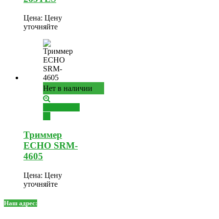
Цена:
Цену
уточняйте
Нет в наличии
Подробнее
Триммер
ECHO SRM-
4605
Цена:
Цену
уточняйте
Наш адрес: