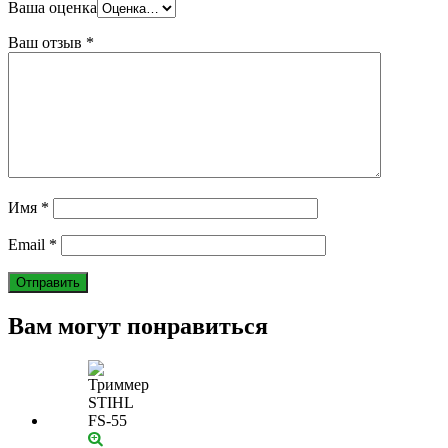
Ваша оценка
Ваш отзыв
*
Имя
*
Email
*
Вам могут понравиться