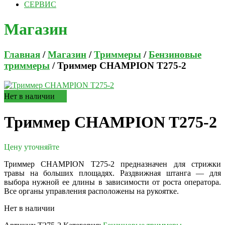
СЕРВИС
Магазин
Главная
/
Магазин
/
Триммеры
/
Бензиновые
триммеры
/ Триммер CHAMPION T275-2
Нет в наличии
Триммер CHAMPION T275-2
Цену уточняйте
Триммер CHAMPION T275-2 предназначен для стрижки
травы на больших площадях. Раздвижная штанга — для
выбора нужной ее длины в зависимости от роста оператора.
Все органы управления расположены на рукоятке.
Нет в наличии