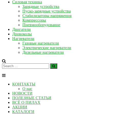
Силовая техника
Зарядные устройства
Пуско-зарядные устройства
Стабилизаторы напряжения
Компрессоры
Пневмооборудование
Двигатели
Дровоколы
Нагреватели
Газовые нагреватели
Электрические нагреватели
Дизельные нагреватели
КОНТАКТЫ
О нас
НОВОСТИ
ПОЛЕЗНЫЕ СТАТЬИ
ВСЁ О ПИЛАХ
АКЦИИ
КАТАЛОГИ