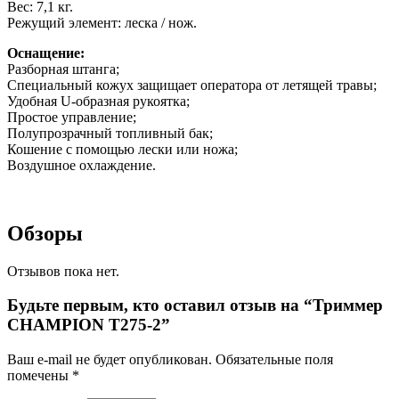
Вес: 7,1 кг.
Режущий элемент: леска / нож.
Оснащение:
Разборная штанга;
Специальный кожух защищает оператора от летящей травы;
Удобная U-образная рукоятка;
Простое управление;
Полупрозрачный топливный бак;
Кошение с помощью лески или ножа;
Воздушное охлаждение.
Обзоры
Отзывов пока нет.
Будьте первым, кто оставил отзыв на “Триммер
CHAMPION T275-2”
Ваш e-mail не будет опубликован.
Обязательные поля
помечены
*