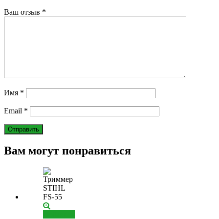
Ваш отзыв
*
Имя
*
Email
*
Вам могут понравиться
Добавить