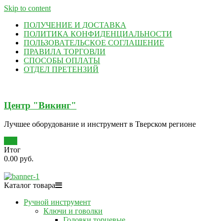
Skip to content
ПОЛУЧЕНИЕ И ДОСТАВКА
ПОЛИТИКА КОНФИДЕНЦИАЛЬНОСТИ
ПОЛЬЗОВАТЕЛЬСКОЕ СОГЛАШЕНИЕ
ПРАВИЛА ТОРГОВЛИ
СПОСОБЫ ОПЛАТЫ
ОТДЕЛ ПРЕТЕНЗИЙ
Центр "Викинг"
Лучшее оборудование и инструмент в Тверском регионе
0
Итог
0.00 руб.
Каталог товара
Ручной инструмент
Ключи и говолки
Головки торцевые