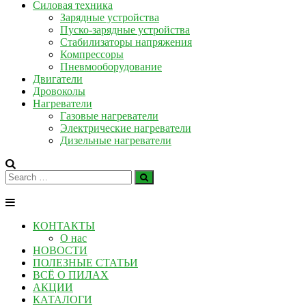
Силовая техника
Зарядные устройства
Пуско-зарядные устройства
Стабилизаторы напряжения
Компрессоры
Пневмооборудование
Двигатели
Дровоколы
Нагреватели
Газовые нагреватели
Электрические нагреватели
Дизельные нагреватели
КОНТАКТЫ
О нас
НОВОСТИ
ПОЛЕЗНЫЕ СТАТЬИ
ВСЁ О ПИЛАХ
АКЦИИ
КАТАЛОГИ