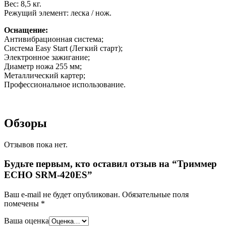
Вес: 8,5 кг.
Режущий элемент: леска / нож.
Оснащение:
Антивибрационная система;
Система Easy Start (Легкий старт);
Электронное зажигание;
Диаметр ножа 255 мм;
Металлический картер;
Профессиональное использование.
Обзоры
Отзывов пока нет.
Будьте первым, кто оставил отзыв на “Триммер
ECHO SRM-420ES”
Ваш e-mail не будет опубликован.
Обязательные поля
помечены
*
Ваша оценка