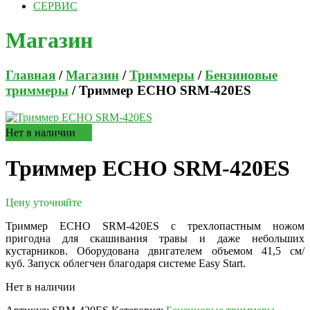
СЕРВИС
Магазин
Главная
/
Магазин
/
Триммеры
/
Бензиновые
триммеры
/ Триммер ECHO SRM-420ES
Нет в наличии
Триммер ECHO SRM-420ES
Цену уточняйте
Триммер ECHO SRM-420ES с трехлопастным ножом
пригодна для скашивания травы и даже небольших
кустарников. Оборудована двигателем объемом 41,5 см/
куб. Запуск облегчен благодаря системе Easy Start.
Нет в наличии