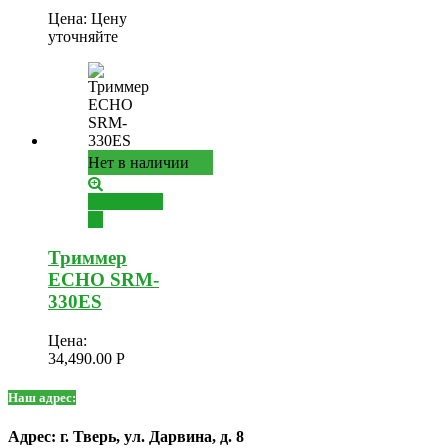
Цена:
Цену
уточняйте
Нет в наличии
Подробнее
Триммер
ECHO SRM-
330ES
Цена:
34,490.00
Р
Наш адрес:
Адрес: г. Тверь, ул. Дарвина, д. 8