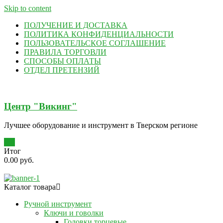
Skip to content
ПОЛУЧЕНИЕ И ДОСТАВКА
ПОЛИТИКА КОНФИДЕНЦИАЛЬНОСТИ
ПОЛЬЗОВАТЕЛЬСКОЕ СОГЛАШЕНИЕ
ПРАВИЛА ТОРГОВЛИ
СПОСОБЫ ОПЛАТЫ
ОТДЕЛ ПРЕТЕНЗИЙ
Центр "Викинг"
Лучшее оборудование и инструмент в Тверском регионе
0
Итог
0.00 руб.
Каталог товара
Ручной инструмент
Ключи и говолки
Головки торцевые