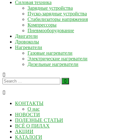
Силовая техника
Зарядные устройства
Пуско-зарядные устройства
Стабилизаторы напряжения
Компрессоры
Пневмооборудование
Двигатели
Дровоколы
Нагреватели
Газовые нагреватели
Электрические нагреватели
Дизельные нагреватели
КОНТАКТЫ
О нас
НОВОСТИ
ПОЛЕЗНЫЕ СТАТЬИ
ВСЁ О ПИЛАХ
АКЦИИ
КАТАЛОГИ