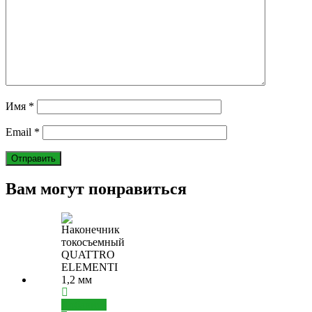
Имя
*
Email
*
Вам могут понравиться
Добавить