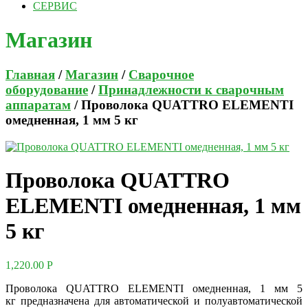
СЕРВИС
Магазин
Главная
/
Магазин
/
Сварочное
оборудование
/
Принадлежности к сварочным
аппаратам
/ Проволока QUATTRO ELEMENTI
омедненная, 1 мм 5 кг
Проволока QUATTRO
ELEMENTI омедненная, 1 мм
5 кг
1,220.00
Р
Проволока QUATTRO ELEMENTI омедненная, 1 мм 5
кг предназначена для автоматической и полуавтоматической