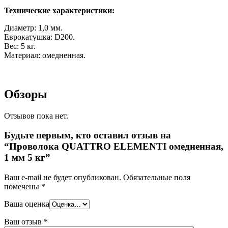
Технические характеристики:
Диаметр: 1,0 мм.
Еврокатушка: D200.
Вес: 5 кг.
Материал: омедненная.
Обзоры
Отзывов пока нет.
Будьте первым, кто оставил отзыв на
“Проволока QUATTRO ELEMENTI омедненная,
1 мм 5 кг”
Ваш e-mail не будет опубликован.
Обязательные поля
помечены
*
Ваша оценка
Ваш отзыв
*