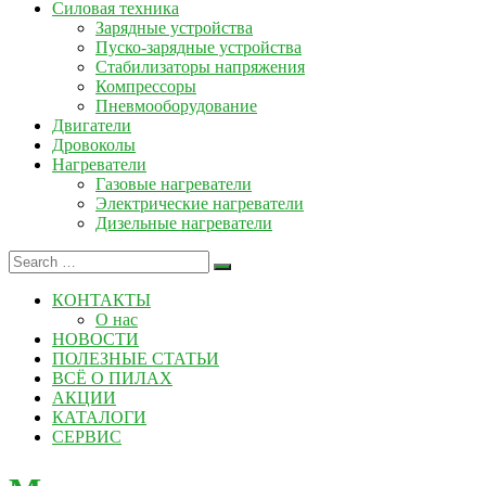
Силовая техника
Зарядные устройства
Пуско-зарядные устройства
Стабилизаторы напряжения
Компрессоры
Пневмооборудование
Двигатели
Дровоколы
Нагреватели
Газовые нагреватели
Электрические нагреватели
Дизельные нагреватели
КОНТАКТЫ
О нас
НОВОСТИ
ПОЛЕЗНЫЕ СТАТЬИ
ВСЁ О ПИЛАХ
АКЦИИ
КАТАЛОГИ
СЕРВИС