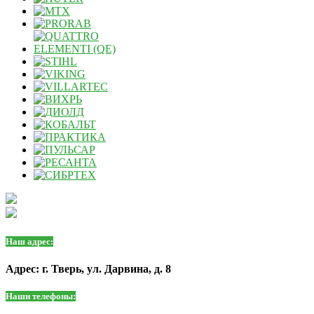
Наш адрес:
Адрес: г. Тверь, ул. Дарвина, д. 8
Наши телефоны: