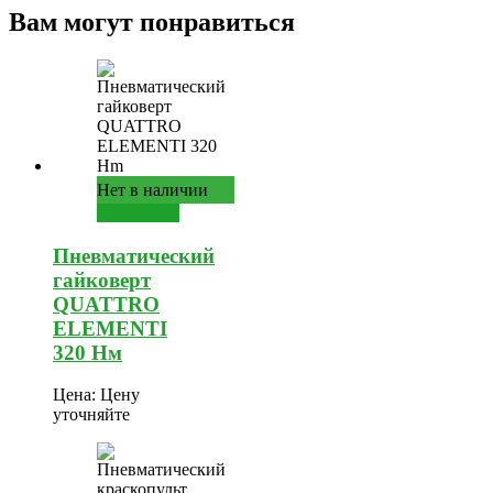
Вам могут понравиться
Нет в наличии
Подробнее
Пневматический
гайковерт
QUATTRO
ELEMENTI
320 Нм
Цена:
Цену
уточняйте