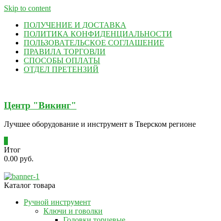
Skip to content
ПОЛУЧЕНИЕ И ДОСТАВКА
ПОЛИТИКА КОНФИДЕНЦИАЛЬНОСТИ
ПОЛЬЗОВАТЕЛЬСКОЕ СОГЛАШЕНИЕ
ПРАВИЛА ТОРГОВЛИ
СПОСОБЫ ОПЛАТЫ
ОТДЕЛ ПРЕТЕНЗИЙ
Центр "Викинг"
Лучшее оборудование и инструмент в Тверском регионе
0
Итог
0.00 руб.
Каталог товара
Ручной инструмент
Ключи и говолки
Головки торцевые