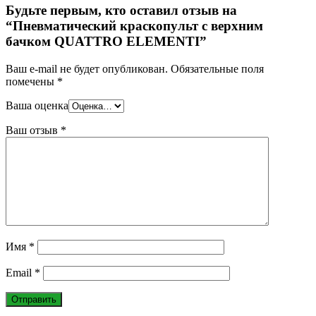
Будьте первым, кто оставил отзыв на
“Пневматический краскопульт с верхним
бачком QUATTRO ELEMENTI”
Ваш e-mail не будет опубликован.
Обязательные поля
помечены
*
Ваша оценка
Ваш отзыв
*
Имя
*
Email
*