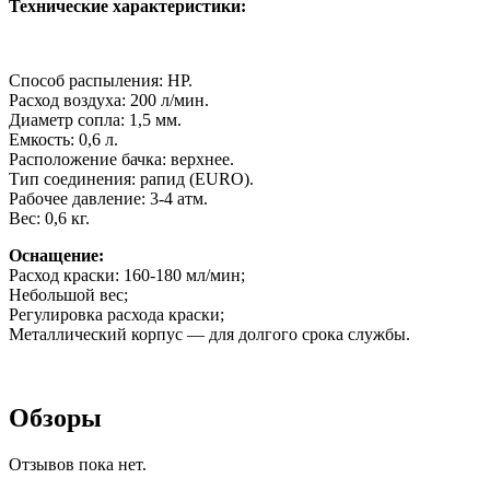
Технические характеристики:
Способ распыления: HP.
Расход воздуха: 200 л/мин.
Диаметр сопла: 1,5 мм.
Емкость: 0,6 л.
Расположение бачка: верхнее.
Тип соединения: рапид (EURO).
Рабочее давление: 3-4 атм.
Вес: 0,6 кг.
Оснащение:
Расход краски: 160-180 мл/мин;
Небольшой вес;
Регулировка расхода краски;
Металлический корпус — для долгого срока службы.
Обзоры
Отзывов пока нет.