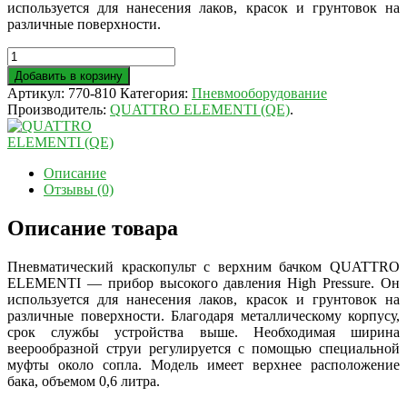
используется для нанесения лаков, красок и грунтовок на
различные поверхности.
Добавить в корзину
Артикул:
770-810
Категория:
Пневмооборудование
Производитель:
QUATTRO ELEMENTI (QE)
.
Описание
Отзывы (0)
Описание товара
Пневматический краскопульт с верхним бачком QUATTRO
ELEMENTI — прибор высокого давления High Pressure. Он
используется для нанесения лаков, красок и грунтовок на
различные поверхности. Благодаря металлическому корпусу,
срок службы устройства выше. Необходимая ширина
веерообразной струи регулируется с помощью специальной
муфты около сопла. Модель имеет верхнее расположение
бака, объемом 0,6 литра.