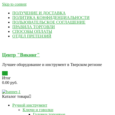
Skip to content
ПОЛУЧЕНИЕ И ДОСТАВКА
ПОЛИТИКА КОНФИДЕНЦИАЛЬНОСТИ
ПОЛЬЗОВАТЕЛЬСКОЕ СОГЛАШЕНИЕ
ПРАВИЛА ТОРГОВЛИ
СПОСОБЫ ОПЛАТЫ
ОТДЕЛ ПРЕТЕНЗИЙ
Центр "Викинг"
Лучшее оборудование и инструмент в Тверском регионе
0
Итог
0.00 руб.
Каталог товара
Ручной инструмент
Ключи и говолки
Головки торцевые