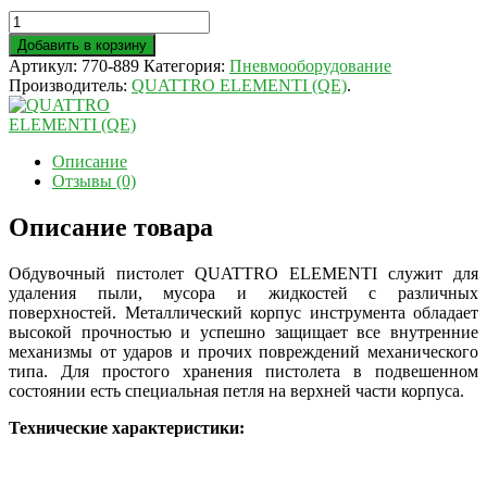
Добавить в корзину
Артикул:
770-889
Категория:
Пневмооборудование
Производитель:
QUATTRO ELEMENTI (QE)
.
Описание
Отзывы (0)
Описание товара
Обдувочный пистолет QUATTRO ELEMENTI служит для
удаления пыли, мусора и жидкостей с различных
поверхностей. Металлический корпус инструмента обладает
высокой прочностью и успешно защищает все внутренние
механизмы от ударов и прочих повреждений механического
типа. Для простого хранения пистолета в подвешенном
состоянии есть специальная петля на верхней части корпуса.
Технические характеристики: