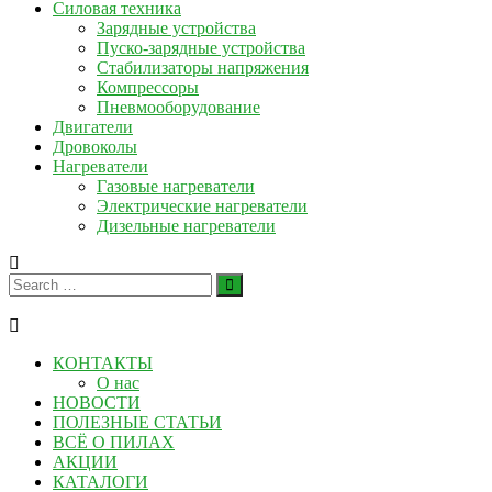
Силовая техника
Зарядные устройства
Пуско-зарядные устройства
Стабилизаторы напряжения
Компрессоры
Пневмооборудование
Двигатели
Дровоколы
Нагреватели
Газовые нагреватели
Электрические нагреватели
Дизельные нагреватели
КОНТАКТЫ
О нас
НОВОСТИ
ПОЛЕЗНЫЕ СТАТЬИ
ВСЁ О ПИЛАХ
АКЦИИ
КАТАЛОГИ