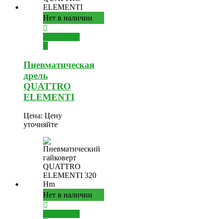
Нет в наличии
Подробнее
Пневматическая
дрель
QUATTRO
ELEMENTI
Цена:
Цену
уточняйте
Нет в наличии
Подробнее