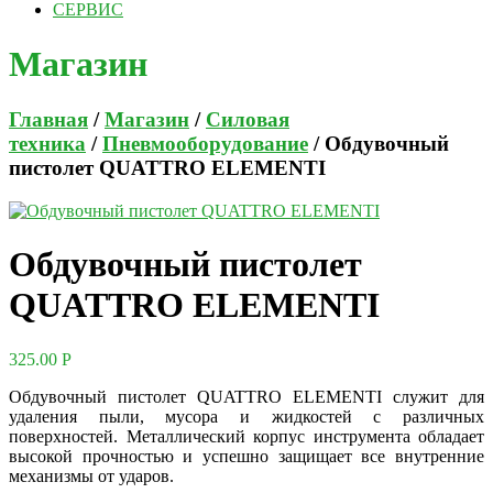
СЕРВИС
Магазин
Главная
/
Магазин
/
Силовая
техника
/
Пневмооборудование
/ Обдувочный
пистолет QUATTRO ELEMENTI
Обдувочный пистолет
QUATTRO ELEMENTI
325.00
Р
Обдувочный пистолет QUATTRO ELEMENTI служит для
удаления пыли, мусора и жидкостей с различных
поверхностей. Металлический корпус инструмента обладает
высокой прочностью и успешно защищает все внутренние
механизмы от ударов.