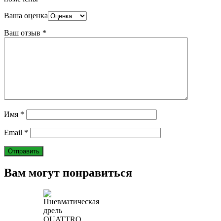
Ваша оценка
Ваш отзыв
*
Имя
*
Email
*
Вам могут понравиться