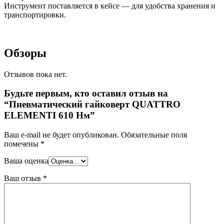
Инструмент поставляется в кейсе — для удобства хранения и
транспортировки.
Обзоры
Отзывов пока нет.
Будьте первым, кто оставил отзыв на
“Пневматический гайковерт QUATTRO
ELEMENTI 610 Нм”
Ваш e-mail не будет опубликован.
Обязательные поля
помечены
*
Ваша оценка
Ваш отзыв
*