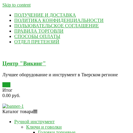
Skip to content
ПОЛУЧЕНИЕ И ДОСТАВКА
ПОЛИТИКА КОНФИДЕНЦИАЛЬНОСТИ
ПОЛЬЗОВАТЕЛЬСКОЕ СОГЛАШЕНИЕ
ПРАВИЛА ТОРГОВЛИ
СПОСОБЫ ОПЛАТЫ
ОТДЕЛ ПРЕТЕНЗИЙ
Центр "Викинг"
Лучшее оборудование и инструмент в Тверском регионе
0
Итог
0.00 руб.
Каталог товара
Ручной инструмент
Ключи и говолки
Головки торцевые