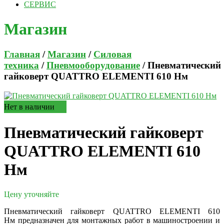
СЕРВИС
Магазин
Главная
/
Магазин
/
Силовая
техника
/
Пневмооборудование
/ Пневматический
гайковерт QUATTRO ELEMENTI 610 Нм
Нет в наличии
Пневматический гайковерт
QUATTRO ELEMENTI 610
Нм
Цену уточняйте
Пневматический гайковерт QUATTRO ELEMENTI 610
Нм предназначен для монтажных работ в машиностроении и