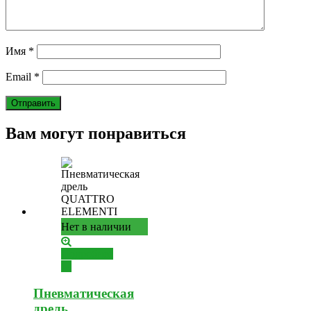
Имя
*
Email
*
Вам могут понравиться
Нет в наличии
Подробнее
Пневматическая
дрель