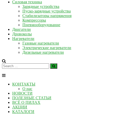
Силовая техника
Зарядные устройства
Пуско-зарядные устройства
Стабилизаторы напряжения
Компрессоры
Пневмооборудование
Двигатели
Дровоколы
Нагреватели
Газовые нагреватели
Электрические нагреватели
Дизельные нагреватели
КОНТАКТЫ
О нас
НОВОСТИ
ПОЛЕЗНЫЕ СТАТЬИ
ВСЁ О ПИЛАХ
АКЦИИ
КАТАЛОГИ