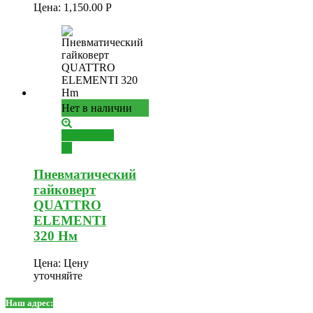
Цена:
1,150.00
Р
Нет в наличии
Подробнее
Пневматический
гайковерт
QUATTRO
ELEMENTI
320 Нм
Цена:
Цену
уточняйте
Наш адрес: