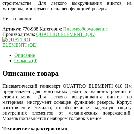
строительстве. Для легкого выкручивания винтов из
материала, инструмент оснащен функцией реверса.
Нет в наличии
Артикул:
770-988
Категория:
Пневмооборудование
Производитель:
QUATTRO ELEMENTI (QE)
.
Описание
Отзывы (0)
Описание товара
Пневматический гайковерт QUATTRO ELEMENTI 610 Нм
предназначен для монтажных работ в машиностроении и
строительстве. Для легкого выкручивания винтов из
материала, инструмент оснащен функцией реверса. Корпус
изготовлен из металла, что обеспечивает надежную защиту
внутренних элементов от механических повреждений.
Модель поставляется с набором головок в кейсе.
Технические характеристики: