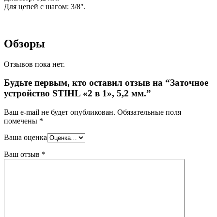
Для цепей с шагом: 3/8″.
Обзоры
Отзывов пока нет.
Будьте первым, кто оставил отзыв на “Заточное
устройство STIHL «2 в 1», 5,2 мм.”
Ваш e-mail не будет опубликован.
Обязательные поля
помечены
*
Ваша оценка
Ваш отзыв
*