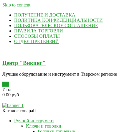
Skip to content
ПОЛУЧЕНИЕ И ДОСТАВКА
ПОЛИТИКА КОНФИДЕНЦИАЛЬНОСТИ
ПОЛЬЗОВАТЕЛЬСКОЕ СОГЛАШЕНИЕ
ПРАВИЛА ТОРГОВЛИ
СПОСОБЫ ОПЛАТЫ
ОТДЕЛ ПРЕТЕНЗИЙ
Центр "Викинг"
Лучшее оборудование и инструмент в Тверском регионе
0
Итог
0.00 руб.
Каталог товара
Ручной инструмент
Ключи и говолки
Головки торцевые