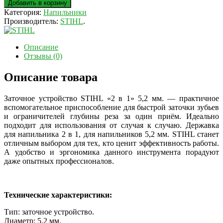
Добавить в корзину
Категория:
Напильники
Производитель:
STIHL
.
Описание
Отзывы (0)
Описание товара
Заточное устройство STIHL «2 в 1» 5,2 мм. — практичное
вспомогательное приспособление для быстрой заточки зубьев
и ограничителей глубины реза за один приём. Идеально
подходит для использования от случая к случаю. Державка
для напильника 2 в 1, для напильников 5,2 мм. STIHL станет
отличным выбором для тех, кто ценит эффективность работы.
А удобство и эргономика данного инструмента порадуют
даже опытных профессионалов.
Технические характеристики:
Тип: заточное устройство.
Диаметр: 5,2 мм.