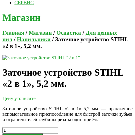
СЕРВИС
Магазин
Главная
/
Магазин
/
Оснастка
/
Для цепных
пил
/
Напильники
/ Заточное устройство STIHL
«2 в 1», 5,2 мм.
Заточное устройство STIHL
«2 в 1», 5,2 мм.
Цену уточняйте
Заточное устройство STIHL «2 в 1» 5,2 мм. — практичное
вспомогательное приспособление для быстрой заточки зубьев
и ограничителей глубины реза за один приём.