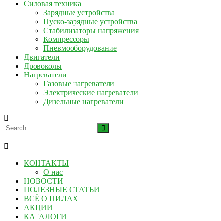
Силовая техника
Зарядные устройства
Пуско-зарядные устройства
Стабилизаторы напряжения
Компрессоры
Пневмооборудование
Двигатели
Дровоколы
Нагреватели
Газовые нагреватели
Электрические нагреватели
Дизельные нагреватели
КОНТАКТЫ
О нас
НОВОСТИ
ПОЛЕЗНЫЕ СТАТЬИ
ВСЁ О ПИЛАХ
АКЦИИ
КАТАЛОГИ