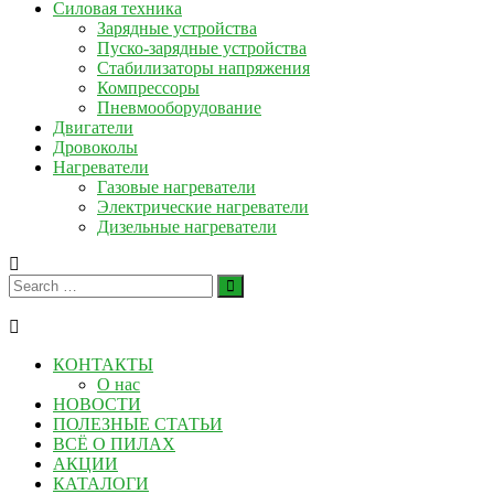
Силовая техника
Зарядные устройства
Пуско-зарядные устройства
Стабилизаторы напряжения
Компрессоры
Пневмооборудование
Двигатели
Дровоколы
Нагреватели
Газовые нагреватели
Электрические нагреватели
Дизельные нагреватели
КОНТАКТЫ
О нас
НОВОСТИ
ПОЛЕЗНЫЕ СТАТЬИ
ВСЁ О ПИЛАХ
АКЦИИ
КАТАЛОГИ