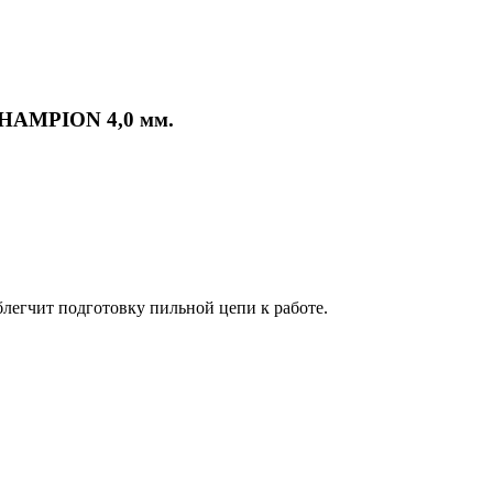
CHAMPION 4,0 мм.
легчит подготовку пильной цепи к работе.