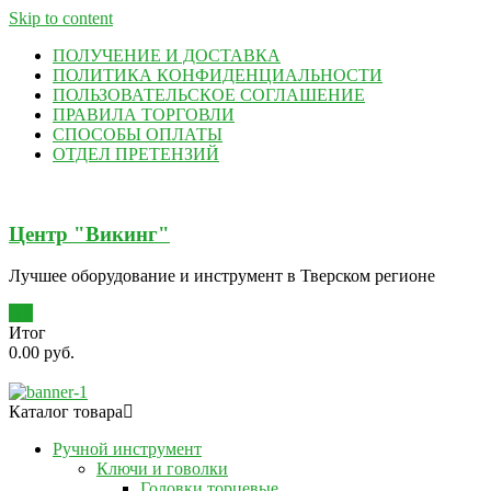
Skip to content
ПОЛУЧЕНИЕ И ДОСТАВКА
ПОЛИТИКА КОНФИДЕНЦИАЛЬНОСТИ
ПОЛЬЗОВАТЕЛЬСКОЕ СОГЛАШЕНИЕ
ПРАВИЛА ТОРГОВЛИ
СПОСОБЫ ОПЛАТЫ
ОТДЕЛ ПРЕТЕНЗИЙ
Центр "Викинг"
Лучшее оборудование и инструмент в Тверском регионе
0
Итог
0.00 руб.
Каталог товара
Ручной инструмент
Ключи и говолки
Головки торцевые