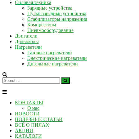
Силовая техника
Зарядные устройства
Пуско-зарядные устройства
Стабилизаторы напряжения
Компрессоры
Пневмооборудование
Двигатели
Дровоколы
Нагреватели
Газовые нагреватели
Электрические нагреватели
Дизельные нагреватели
КОНТАКТЫ
О нас
НОВОСТИ
ПОЛЕЗНЫЕ СТАТЬИ
ВСЁ О ПИЛАХ
АКЦИИ
КАТАЛОГИ