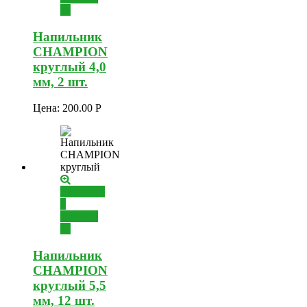
Напильник
CHAMPION
круглый 4,0
мм, 2 шт.
Цена:
200.00
Р
Добавить
в
корзину
Напильник
CHAMPION
круглый 5,5
мм, 12 шт.