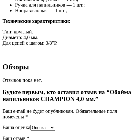
Ручка для напильников — 1 шт.;
Направляющая — 1 шт.;
Технические характеристики:
Тип: круглый.
Диаметр: 4,0 мм.
Для цепей с шагом: 3/8″P.
Обзоры
Отзывов пока нет.
Будьте первым, кто оставил отзыв на “Обойма
напильников CHAMPION 4,0 мм.”
Ваш e-mail не будет опубликован.
Обязательные поля
помечены
*
Ваша оценка
Ваш отзыв
*