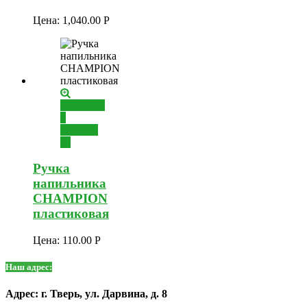
Цена:
1,040.00
Р
Добавить
в
корзину
Ручка
напильника
CHAMPION
пластиковая
Цена:
110.00
Р
Наш адрес:
Адрес: г. Тверь, ул. Дарвина, д. 8