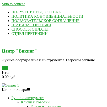
Skip to content
ПОЛУЧЕНИЕ И ДОСТАВКА
ПОЛИТИКА КОНФИДЕНЦИАЛЬНОСТИ
ПОЛЬЗОВАТЕЛЬСКОЕ СОГЛАШЕНИЕ
ПРАВИЛА ТОРГОВЛИ
СПОСОБЫ ОПЛАТЫ
ОТДЕЛ ПРЕТЕНЗИЙ
Центр "Викинг"
Лучшее оборудование и инструмент в Тверском регионе
0
Итог
0.00 руб.
Каталог товара
Ручной инструмент
Ключи и говолки
Головки торцевые