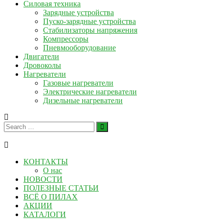
Силовая техника
Зарядные устройства
Пуско-зарядные устройства
Стабилизаторы напряжения
Компрессоры
Пневмооборудование
Двигатели
Дровоколы
Нагреватели
Газовые нагреватели
Электрические нагреватели
Дизельные нагреватели
КОНТАКТЫ
О нас
НОВОСТИ
ПОЛЕЗНЫЕ СТАТЬИ
ВСЁ О ПИЛАХ
АКЦИИ
КАТАЛОГИ