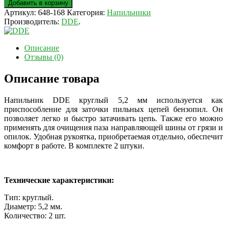
Добавить в корзину
Артикул:
648-168
Категория:
Напильники
Производитель:
DDE
.
Описание
Отзывы (0)
Описание товара
Напильник DDE круглый 5,2 мм используется как
приспособление для заточки пильных цепей бензопил. Он
позволяет легко и быстро затачивать цепь. Также его можно
применять для очищения паза направляющей шины от грязи и
опилок. Удобная рукоятка, приобретаемая отдельно, обеспечит
комфорт в работе. В комплекте 2 штуки.
Технические характеристики:
Тип: круглый.
Диаметр: 5,2 мм.
Количество: 2 шт.