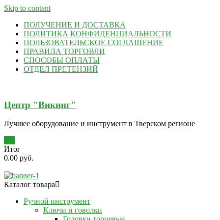
Skip to content
ПОЛУЧЕНИЕ И ДОСТАВКА
ПОЛИТИКА КОНФИДЕНЦИАЛЬНОСТИ
ПОЛЬЗОВАТЕЛЬСКОЕ СОГЛАШЕНИЕ
ПРАВИЛА ТОРГОВЛИ
СПОСОБЫ ОПЛАТЫ
ОТДЕЛ ПРЕТЕНЗИЙ
Центр "Викинг"
Лучшее оборудование и инструмент в Тверском регионе
0
Итог
0.00 руб.
Каталог товара
Ручной инструмент
Ключи и говолки
Головки торцевые