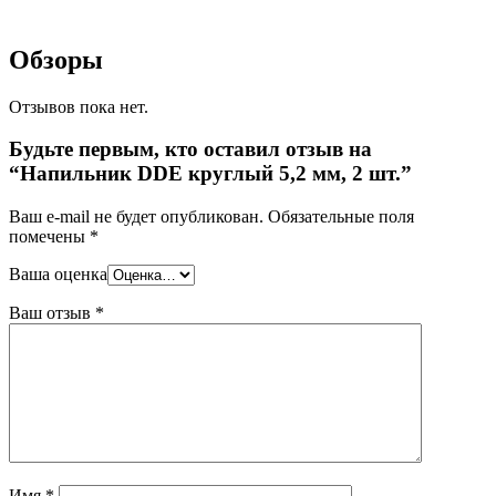
Обзоры
Отзывов пока нет.
Будьте первым, кто оставил отзыв на
“Напильник DDE круглый 5,2 мм, 2 шт.”
Ваш e-mail не будет опубликован.
Обязательные поля
помечены
*
Ваша оценка
Ваш отзыв
*
Имя
*