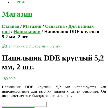
СЕРВИС
Магазин
Главная
/
Магазин
/
Оснастка
/
Для цепных
пил
/
Напильники
/ Напильник DDE круглый
5,2 мм, 2 шт.
Напильник DDE круглый 5,2
мм, 2 шт.
180.00
Р
Напильник DDE круглый 5,2 мм используется как
приспособление для заточки пильных цепей бензопил. Он
позволяет легко и быстро затачивать цепь.