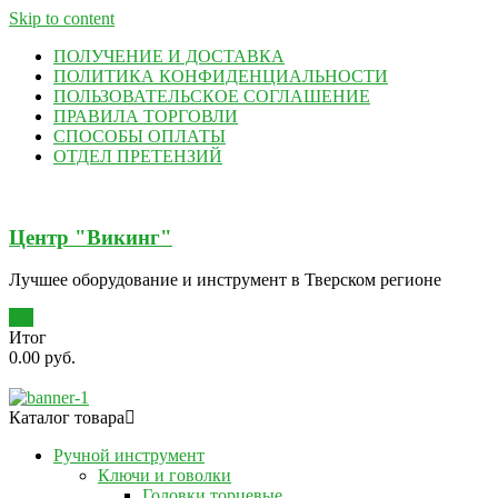
Skip to content
ПОЛУЧЕНИЕ И ДОСТАВКА
ПОЛИТИКА КОНФИДЕНЦИАЛЬНОСТИ
ПОЛЬЗОВАТЕЛЬСКОЕ СОГЛАШЕНИЕ
ПРАВИЛА ТОРГОВЛИ
СПОСОБЫ ОПЛАТЫ
ОТДЕЛ ПРЕТЕНЗИЙ
Центр "Викинг"
Лучшее оборудование и инструмент в Тверском регионе
0
Итог
0.00 руб.
Каталог товара
Ручной инструмент
Ключи и говолки
Головки торцевые