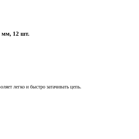
мм, 12 шт.
яет легко и быстро затачивать цепь.