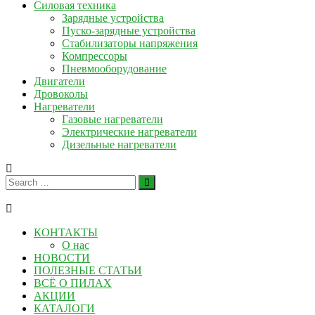
Силовая техника
Зарядные устройства
Пуско-зарядные устройства
Стабилизаторы напряжения
Компрессоры
Пневмооборудование
Двигатели
Дровоколы
Нагреватели
Газовые нагреватели
Электрические нагреватели
Дизельные нагреватели
КОНТАКТЫ
О нас
НОВОСТИ
ПОЛЕЗНЫЕ СТАТЬИ
ВСЁ О ПИЛАХ
АКЦИИ
КАТАЛОГИ