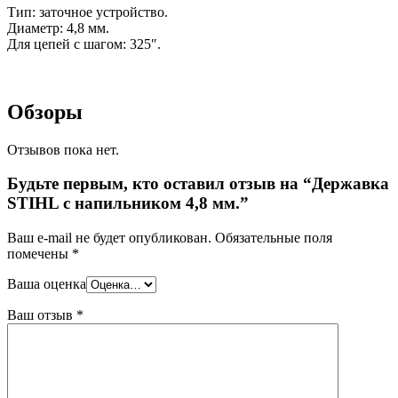
Тип: заточное устройство.
Диаметр: 4,8 мм.
Для цепей с шагом: 325″.
Обзоры
Отзывов пока нет.
Будьте первым, кто оставил отзыв на “Державка
STIHL с напильником 4,8 мм.”
Ваш e-mail не будет опубликован.
Обязательные поля
помечены
*
Ваша оценка
Ваш отзыв
*