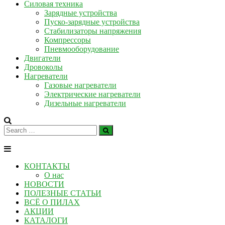
Силовая техника
Зарядные устройства
Пуско-зарядные устройства
Стабилизаторы напряжения
Компрессоры
Пневмооборудование
Двигатели
Дровоколы
Нагреватели
Газовые нагреватели
Электрические нагреватели
Дизельные нагреватели
КОНТАКТЫ
О нас
НОВОСТИ
ПОЛЕЗНЫЕ СТАТЬИ
ВСЁ О ПИЛАХ
АКЦИИ
КАТАЛОГИ