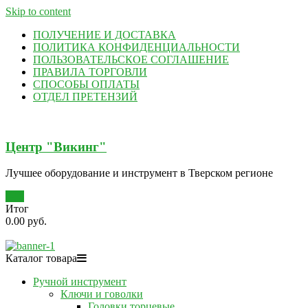
Skip to content
ПОЛУЧЕНИЕ И ДОСТАВКА
ПОЛИТИКА КОНФИДЕНЦИАЛЬНОСТИ
ПОЛЬЗОВАТЕЛЬСКОЕ СОГЛАШЕНИЕ
ПРАВИЛА ТОРГОВЛИ
СПОСОБЫ ОПЛАТЫ
ОТДЕЛ ПРЕТЕНЗИЙ
Центр "Викинг"
Лучшее оборудование и инструмент в Тверском регионе
0
Итог
0.00 руб.
Каталог товара
Ручной инструмент
Ключи и говолки
Головки торцевые