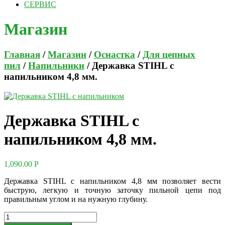
СЕРВИС
Магазин
Главная
/
Магазин
/
Оснастка
/
Для цепных
пил
/
Напильники
/ Державка STIHL с
напильником 4,8 мм.
Державка STIHL с
напильником 4,8 мм.
1,090.00
Р
Державка STIHL с напильником 4,8 мм позволяет вести
быструю, легкую и точную заточку пильной цепи под
правильным углом и на нужную глубину.