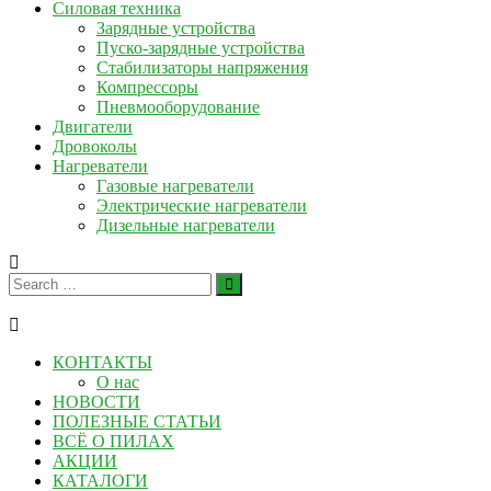
Силовая техника
Зарядные устройства
Пуско-зарядные устройства
Стабилизаторы напряжения
Компрессоры
Пневмооборудование
Двигатели
Дровоколы
Нагреватели
Газовые нагреватели
Электрические нагреватели
Дизельные нагреватели
КОНТАКТЫ
О нас
НОВОСТИ
ПОЛЕЗНЫЕ СТАТЬИ
ВСЁ О ПИЛАХ
АКЦИИ
КАТАЛОГИ