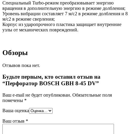
Специальный Turbo-режим преобразовывает энергию
вращения в дополнительную энергию в режиме долбления;
Уровень вибрации составляет 7 м/с2 в режиме долбления и 8
м/с2 в режиме сверления;
Корпус из ударопрочного пластика защищает внутренние
узлы от механических повреждений.
Обзоры
Отзывов пока нет.
Будьте первым, кто оставил отзыв на
“Перфоратор BOSCH GBH 8-45 DV”
Ваш e-mail не будет опубликован.
Обязательные поля
помечены
*
Ваша оценка
Ваш отзыв
*