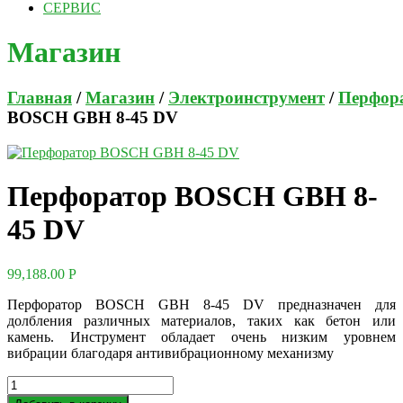
СЕРВИС
Магазин
Главная
/
Магазин
/
Электроинструмент
/
Перфор
BOSCH GBH 8-45 DV
Перфоратор BOSCH GBH 8-
45 DV
99,188.00
Р
Перфоратор BOSCH GBH 8-45 DV предназначен для
долбления различных материалов, таких как бетон или
камень. Инструмент обладает очень низким уровнем
вибрации благодаря антивибрационному механизму