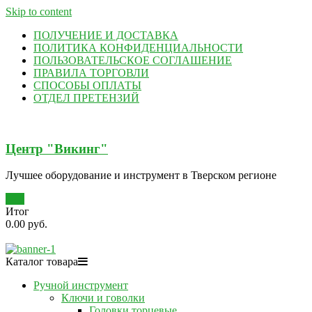
Skip to content
ПОЛУЧЕНИЕ И ДОСТАВКА
ПОЛИТИКА КОНФИДЕНЦИАЛЬНОСТИ
ПОЛЬЗОВАТЕЛЬСКОЕ СОГЛАШЕНИЕ
ПРАВИЛА ТОРГОВЛИ
СПОСОБЫ ОПЛАТЫ
ОТДЕЛ ПРЕТЕНЗИЙ
Центр "Викинг"
Лучшее оборудование и инструмент в Тверском регионе
0
Итог
0.00 руб.
Каталог товара
Ручной инструмент
Ключи и говолки
Головки торцевые