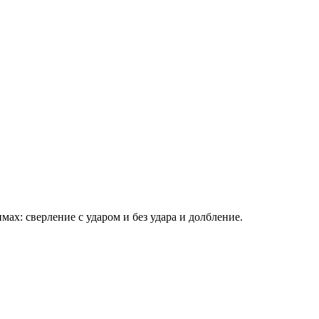
: сверление с ударом и без удара и долбление.