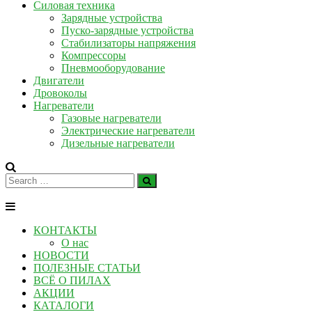
Силовая техника
Зарядные устройства
Пуско-зарядные устройства
Стабилизаторы напряжения
Компрессоры
Пневмооборудование
Двигатели
Дровоколы
Нагреватели
Газовые нагреватели
Электрические нагреватели
Дизельные нагреватели
КОНТАКТЫ
О нас
НОВОСТИ
ПОЛЕЗНЫЕ СТАТЬИ
ВСЁ О ПИЛАХ
АКЦИИ
КАТАЛОГИ