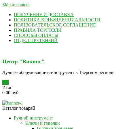
Skip to content
ПОЛУЧЕНИЕ И ДОСТАВКА
ПОЛИТИКА КОНФИДЕНЦИАЛЬНОСТИ
ПОЛЬЗОВАТЕЛЬСКОЕ СОГЛАШЕНИЕ
ПРАВИЛА ТОРГОВЛИ
СПОСОБЫ ОПЛАТЫ
ОТДЕЛ ПРЕТЕНЗИЙ
Центр "Викинг"
Лучшее оборудование и инструмент в Тверском регионе
0
Итог
0.00 руб.
Каталог товара
Ручной инструмент
Ключи и говолки
Головки торцевые