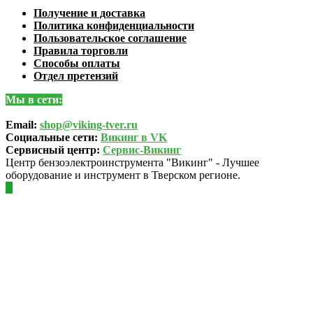
Получение и доставка
Политика конфиденциальности
Пользовательское соглашение
Правила торговли
Способы оплаты
Отдел претензий
Мы в сети:
Email:
shop@viking-tver.ru
Социальные сети:
Викинг в VK
Сервисный центр:
Сервис-Викинг
Центр бензоэлектроинструмента "Викинг" - Лучшее
оборудование и инструмент в Тверском регионе.