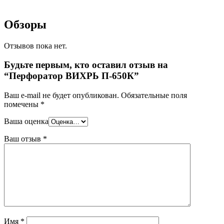
Обзоры
Отзывов пока нет.
Будьте первым, кто оставил отзыв на
“Перфоратор ВИХРЬ П-650К”
Ваш e-mail не будет опубликован.
Обязательные поля
помечены
*
Ваша оценка
Ваш отзыв
*
Имя
*