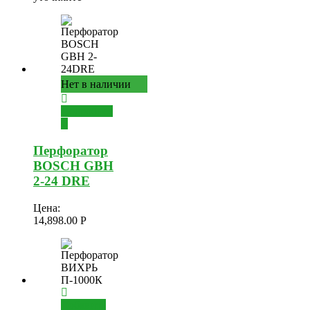
Нет в наличии
Подробнее
Перфоратор
BOSCH GBH
2-24 DRE
Цена:
14,898.00
Р
Добавить