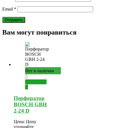
Email
*
Вам могут понравиться
Нет в наличии
Подробнее
Перфоратор
BOSCH GBH
2-24 D
Цена:
Цену
уточняйте