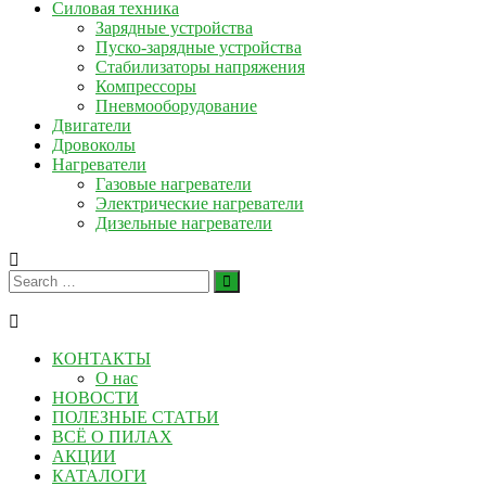
Силовая техника
Зарядные устройства
Пуско-зарядные устройства
Стабилизаторы напряжения
Компрессоры
Пневмооборудование
Двигатели
Дровоколы
Нагреватели
Газовые нагреватели
Электрические нагреватели
Дизельные нагреватели
КОНТАКТЫ
О нас
НОВОСТИ
ПОЛЕЗНЫЕ СТАТЬИ
ВСЁ О ПИЛАХ
АКЦИИ
КАТАЛОГИ