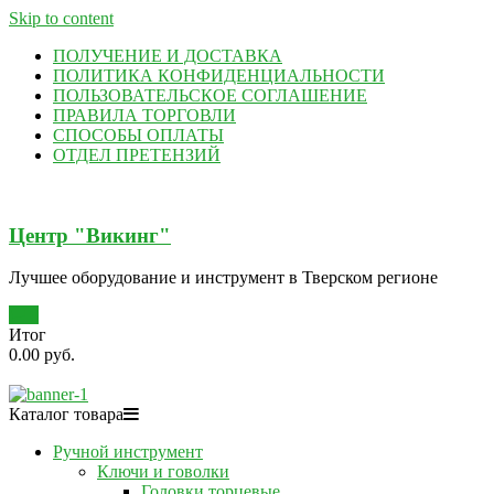
Skip to content
ПОЛУЧЕНИЕ И ДОСТАВКА
ПОЛИТИКА КОНФИДЕНЦИАЛЬНОСТИ
ПОЛЬЗОВАТЕЛЬСКОЕ СОГЛАШЕНИЕ
ПРАВИЛА ТОРГОВЛИ
СПОСОБЫ ОПЛАТЫ
ОТДЕЛ ПРЕТЕНЗИЙ
Центр "Викинг"
Лучшее оборудование и инструмент в Тверском регионе
0
Итог
0.00 руб.
Каталог товара
Ручной инструмент
Ключи и говолки
Головки торцевые