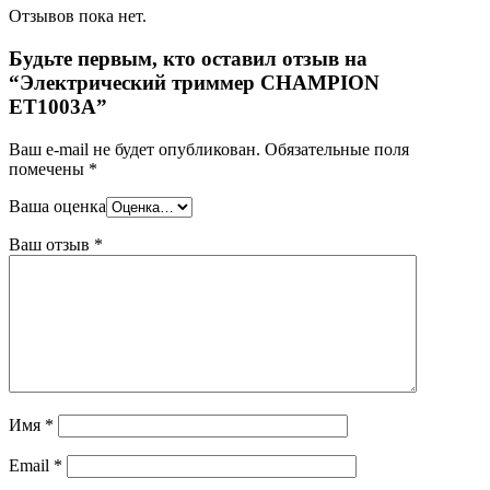
Отзывов пока нет.
Будьте первым, кто оставил отзыв на
“Электрический триммер CHAMPION
ET1003A”
Ваш e-mail не будет опубликован.
Обязательные поля
помечены
*
Ваша оценка
Ваш отзыв
*
Имя
*
Email
*