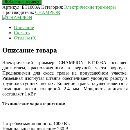
Добавить в корзину
Артикул:
ET1003A
Категория:
Электрические триммеры
Производитель:
CHAMPION
.
Описание
Скачать
Отзывы (0)
Описание товара
Электрический триммер CHAMPION ET1003А оснащен
двигателем, расположенным в верхней части корпуса.
Предназначен для скоса травы на приусадебном участке.
Разъемная изогнутая штанга обеспечивает
удобную работу в
труднодоступных местах. Кошение травы осуществляется с
помощью лески толщиной 2.4 мм. Мощность двигателя
составляет 1 кВт.
Технические характеристики:
Потребляемая мощность: 1000 Вт.
Номинальное напряжение: 230 В.