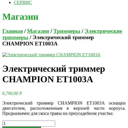
СЕРВИС
Магазин
Главная
/
Магазин
/
Триммеры
/
Электрические
триммеры
/ Электрический триммер
CHAMPION ET1003A
Электрический триммер
CHAMPION ET1003A
6,790.00
Р
Электрический триммер CHAMPION ET1003А оснащен
двигателем, расположенным в верхней части корпуса.
Предназначен для скоса травы на приусадебном участке.