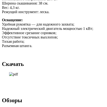
Ширина скашивания: 38 см.
Вес: 4,3 кг.
Режущий инструмент: леска.
Оснащение:
Удобная рукоятка — для надежного захвата;
Надежный электрический двигатель мощностью 1 кВт;
Эффективное срезание сорняков;
Отсутствие токсичных выхлопов;
Тихая работа;
Разъемная штанга.
Скачать
Обзоры