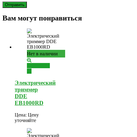
Вам могут понравиться
Нет в наличии
Подробнее
Электрический
триммер
DDE
EB1000RD
Цена:
Цену
уточняйте