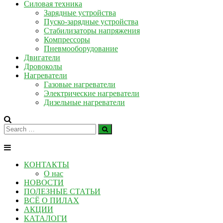
Силовая техника
Зарядные устройства
Пуско-зарядные устройства
Стабилизаторы напряжения
Компрессоры
Пневмооборудование
Двигатели
Дровоколы
Нагреватели
Газовые нагреватели
Электрические нагреватели
Дизельные нагреватели
КОНТАКТЫ
О нас
НОВОСТИ
ПОЛЕЗНЫЕ СТАТЬИ
ВСЁ О ПИЛАХ
АКЦИИ
КАТАЛОГИ