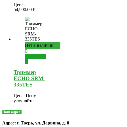
Цена:
54,990.00
Р
Нет в наличии
Подробнее
Триммер
ECHO SRM-
335TES
Цена:
Цену
уточняйте
Наш адрес:
Адрес: г. Тверь, ул. Дарвина, д. 8