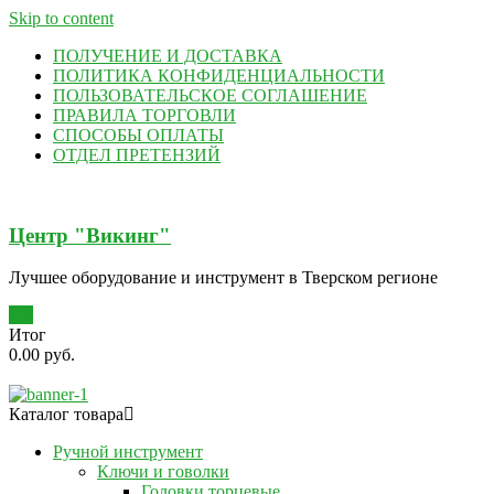
Skip to content
ПОЛУЧЕНИЕ И ДОСТАВКА
ПОЛИТИКА КОНФИДЕНЦИАЛЬНОСТИ
ПОЛЬЗОВАТЕЛЬСКОЕ СОГЛАШЕНИЕ
ПРАВИЛА ТОРГОВЛИ
СПОСОБЫ ОПЛАТЫ
ОТДЕЛ ПРЕТЕНЗИЙ
Центр "Викинг"
Лучшее оборудование и инструмент в Тверском регионе
0
Итог
0.00 руб.
Каталог товара
Ручной инструмент
Ключи и говолки
Головки торцевые