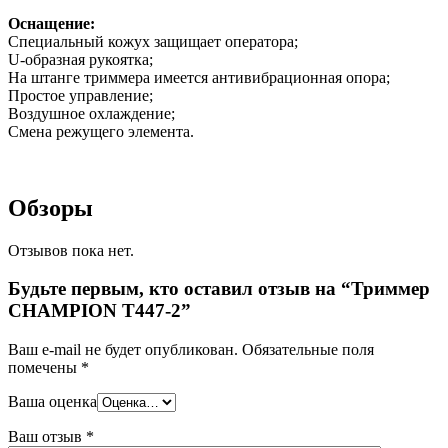
Оснащение:
Специальный кожух защищает оператора;
U-образная рукоятка;
На штанге триммера имеется антивибрационная опора;
Простое управление;
Воздушное охлаждение;
Смена режущего элемента.
Обзоры
Отзывов пока нет.
Будьте первым, кто оставил отзыв на “Триммер
CHAMPION T447-2”
Ваш e-mail не будет опубликован.
Обязательные поля
помечены
*
Ваша оценка
Ваш отзыв
*