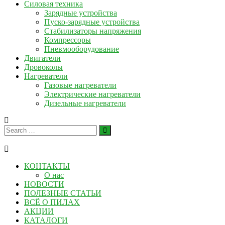
Силовая техника
Зарядные устройства
Пуско-зарядные устройства
Стабилизаторы напряжения
Компрессоры
Пневмооборудование
Двигатели
Дровоколы
Нагреватели
Газовые нагреватели
Электрические нагреватели
Дизельные нагреватели
КОНТАКТЫ
О нас
НОВОСТИ
ПОЛЕЗНЫЕ СТАТЬИ
ВСЁ О ПИЛАХ
АКЦИИ
КАТАЛОГИ