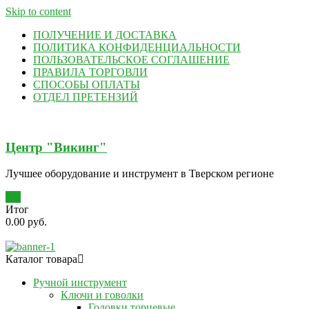
Skip to content
ПОЛУЧЕНИЕ И ДОСТАВКА
ПОЛИТИКА КОНФИДЕНЦИАЛЬНОСТИ
ПОЛЬЗОВАТЕЛЬСКОЕ СОГЛАШЕНИЕ
ПРАВИЛА ТОРГОВЛИ
СПОСОБЫ ОПЛАТЫ
ОТДЕЛ ПРЕТЕНЗИЙ
Центр "Викинг"
Лучшее оборудование и инструмент в Тверском регионе
0
Итог
0.00 руб.
Каталог товара
Ручной инструмент
Ключи и говолки
Головки торцевые