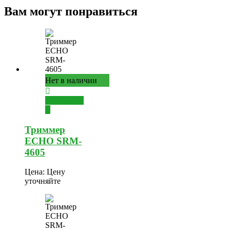
Вам могут понравиться
Нет в наличии
Подробнее
Триммер
ECHO SRM-
4605
Цена:
Цену
уточняйте