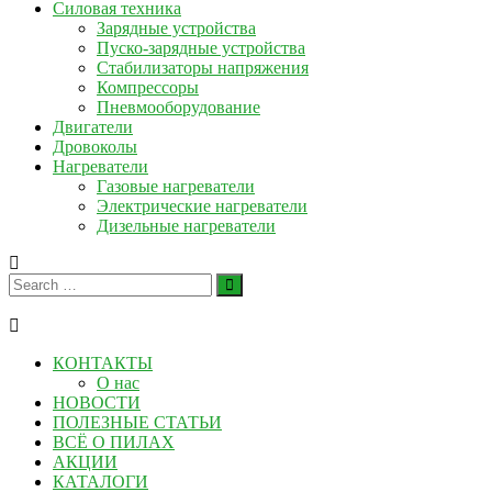
Силовая техника
Зарядные устройства
Пуско-зарядные устройства
Стабилизаторы напряжения
Компрессоры
Пневмооборудование
Двигатели
Дровоколы
Нагреватели
Газовые нагреватели
Электрические нагреватели
Дизельные нагреватели
КОНТАКТЫ
О нас
НОВОСТИ
ПОЛЕЗНЫЕ СТАТЬИ
ВСЁ О ПИЛАХ
АКЦИИ
КАТАЛОГИ