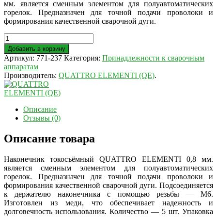
мм. является сменным элементом для полуавтоматических
горелок. Предназначен для точной подачи проволоки и
формирования качественной сварочной дуги.
Добавить в корзину
Артикул:
771-237
Категория:
Принадлежности к сварочным
аппаратам
Производитель:
QUATTRO ELEMENTI (QE)
.
Описание
Отзывы (0)
Описание товара
Наконечник токосъёмный QUATTRO ELEMENTI 0,8 мм.
является сменным элементом для полуавтоматических
горелок. Предназначен для точной подачи проволоки и
формирования качественной сварочной дуги. Подсоединяется
к держателю наконечника с помощью резьбы — М6.
Изготовлен из меди, что обеспечивает надежность и
долговечность использования. Количество — 5 шт. Упаковка