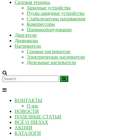
Силовая техника
Зарядные устройства
Пуско-зарядные устройства
Стабилизаторы напряжения
Компрессоры
Пневмооборудование
Двигатели
Дровоколы
Нагреватели
Газовые нагреватели
Электрические нагреватели
Дизельные нагреватели
КОНТАКТЫ
О нас
НОВОСТИ
ПОЛЕЗНЫЕ СТАТЬИ
ВСЁ О ПИЛАХ
АКЦИИ
КАТАЛОГИ