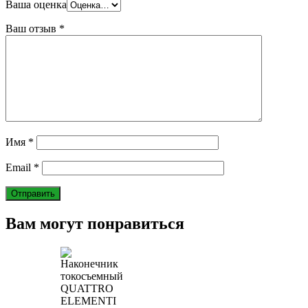
Ваша оценка
Ваш отзыв
*
Имя
*
Email
*
Вам могут понравиться