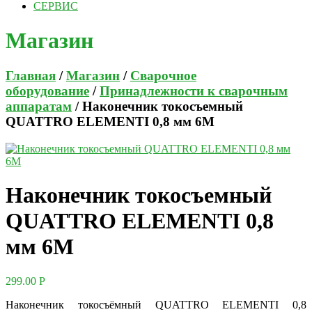
СЕРВИС
Магазин
Главная
/
Магазин
/
Сварочное
оборудование
/
Принадлежности к сварочным
аппаратам
/ Наконечник токосъемный
QUATTRO ELEMENTI 0,8 мм 6М
Наконечник токосъемный
QUATTRO ELEMENTI 0,8
мм 6М
299.00
Р
Наконечник токосъёмный QUATTRO ELEMENTI 0,8