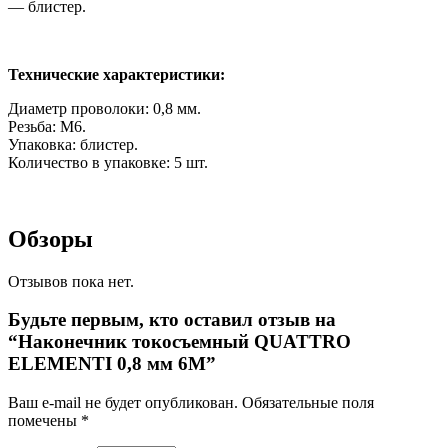
— блистер.
Технические характеристики:
Диаметр проволоки: 0,8 мм.
Резьба: М6.
Упаковка: блистер.
Количество в упаковке: 5 шт.
Обзоры
Отзывов пока нет.
Будьте первым, кто оставил отзыв на
“Наконечник токосъемный QUATTRO
ELEMENTI 0,8 мм 6М”
Ваш e-mail не будет опубликован.
Обязательные поля
помечены
*