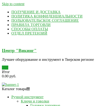
Skip to content
ПОЛУЧЕНИЕ И ДОСТАВКА
ПОЛИТИКА КОНФИДЕНЦИАЛЬНОСТИ
ПОЛЬЗОВАТЕЛЬСКОЕ СОГЛАШЕНИЕ
ПРАВИЛА ТОРГОВЛИ
СПОСОБЫ ОПЛАТЫ
ОТДЕЛ ПРЕТЕНЗИЙ
Центр "Викинг"
Лучшее оборудование и инструмент в Тверском регионе
0
Итог
0.00 руб.
Каталог товара
Ручной инструмент
Ключи и говолки
Головки торцевые