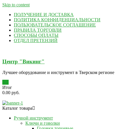
Skip to content
ПОЛУЧЕНИЕ И ДОСТАВКА
ПОЛИТИКА КОНФИДЕНЦИАЛЬНОСТИ
ПОЛЬЗОВАТЕЛЬСКОЕ СОГЛАШЕНИЕ
ПРАВИЛА ТОРГОВЛИ
СПОСОБЫ ОПЛАТЫ
ОТДЕЛ ПРЕТЕНЗИЙ
Центр "Викинг"
Лучшее оборудование и инструмент в Тверском регионе
0
Итог
0.00 руб.
Каталог товара
Ручной инструмент
Ключи и говолки
Головки торцевые