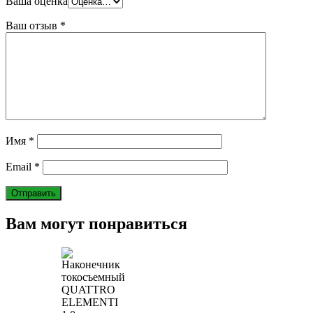
Ваша оценка
Ваш отзыв
*
Имя
*
Email
*
Вам могут понравиться