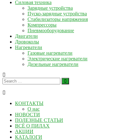
Силовая техника
Зарядные устройства
Пуско-зарядные устройства
Стабилизаторы напряжения
Компрессоры
Пневмооборудование
Двигатели
Дровоколы
Нагреватели
Газовые нагреватели
Электрические нагреватели
Дизельные нагреватели
КОНТАКТЫ
О нас
НОВОСТИ
ПОЛЕЗНЫЕ СТАТЬИ
ВСЁ О ПИЛАХ
АКЦИИ
КАТАЛОГИ