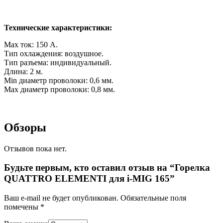
Технические характеристики:
Max ток: 150 А.
Тип охлаждения: воздушное.
Тип разъема: индивидуальный.
Длина: 2 м.
Min диаметр проволоки: 0,6 мм.
Max диаметр проволоки: 0,8 мм.
Обзоры
Отзывов пока нет.
Будьте первым, кто оставил отзыв на “Горелка
QUATTRO ELEMENTI для i-MIG 165”
Ваш e-mail не будет опубликован.
Обязательные поля
помечены
*