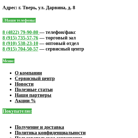
Адрес: г. Тверь, ул. Дарвина, д. 8
Наши телефоны:
8 (4822) 79-90-80
— телефон/факс
8 (915) 735-57-76
— торговый зал
8 (910) 538-23-10
— оптовый отдел
8 (915) 704-50-57
— сервисный центр
Меню:
О компании
Сервисный центр
Новости
Полезные статьи
Наши партнеры
Акции %
Покупателю:
Получение и доставка
Политика конфиденциальности