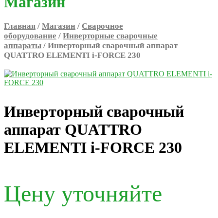
Магазин
Главная
/
Магазин
/
Сварочное
оборудование
/
Инверторные сварочные
аппараты
/ Инверторный сварочный аппарат
QUATTRO ELEMENTI i-FORCE 230
Инверторный сварочный
аппарат QUATTRO
ELEMENTI i-FORCE 230
Цену уточняйте