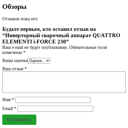
Обзоры
Отзывов пока нет.
Будьте первым, кто оставил отзыв на
“Инверторный сварочный аппарат QUATTRO
ELEMENTI i-FORCE 230”
Ваш e-mail не будет опубликован.
Обязательные поля
помечены
*
Ваша оценка
Ваш отзыв
*
Имя
*
Email
*