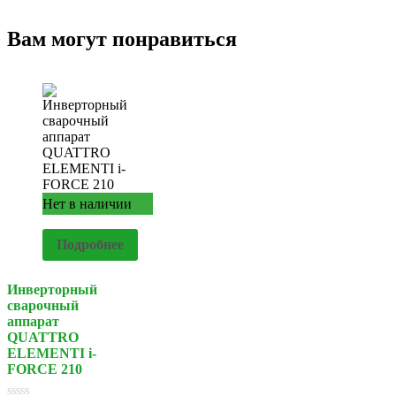
Вам могут понравиться
Нет в наличии
Подробнее
Инверторный
сварочный
аппарат
QUATTRO
ELEMENTI i-
FORCE 210