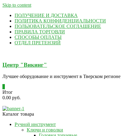
Skip to content
ПОЛУЧЕНИЕ И ДОСТАВКА
ПОЛИТИКА КОНФИДЕНЦИАЛЬНОСТИ
ПОЛЬЗОВАТЕЛЬСКОЕ СОГЛАШЕНИЕ
ПРАВИЛА ТОРГОВЛИ
СПОСОБЫ ОПЛАТЫ
ОТДЕЛ ПРЕТЕНЗИЙ
Центр "Викинг"
Лучшее оборудование и инструмент в Тверском регионе
0
Итог
0.00 руб.
Каталог товара
Ручной инструмент
Ключи и говолки
Головки торцевые