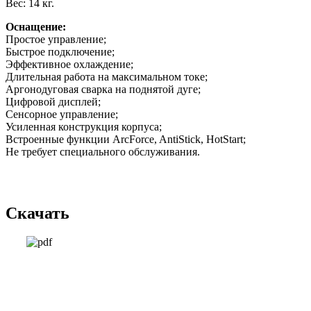
Вес: 14 кг.
Оснащение:
Простое управление;
Быстрое подключение;
Эффективное охлаждение;
Длительная работа на максимальном токе;
Аргонодуговая сварка на поднятой дуге;
Цифровой дисплей;
Сенсорное управление;
Усиленная конструкция корпуса;
Встроенные функции ArcForce, AntiStick, HotStart;
Не требует специального обслуживания.
Скачать