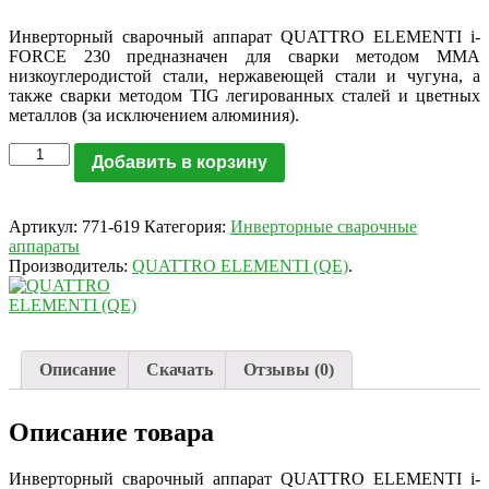
Инверторный сварочный аппарат QUATTRO ELEMENTI i-
FORCE 230 предназначен для сварки методом MMA
низкоуглеродистой стали, нержавеющей стали и чугуна, а
также сварки методом TIG легированных сталей и цветных
металлов (за исключением алюминия).
Добавить в корзину
Артикул:
771-619
Категория:
Инверторные сварочные
аппараты
Производитель:
QUATTRO ELEMENTI (QE)
.
Описание
Скачать
Отзывы (0)
Описание товара
Инверторный сварочный аппарат QUATTRO ELEMENTI i-