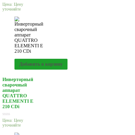
Цена:
Цену
уточняйте
Добавить в корзину
Инверторный
сварочный
аппарат
QUATTRO
ELEMENTI E
210 CDi
Цена:
Цену
уточняйте