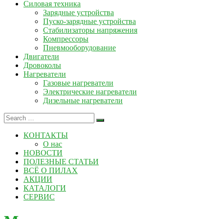
Силовая техника
Зарядные устройства
Пуско-зарядные устройства
Стабилизаторы напряжения
Компрессоры
Пневмооборудование
Двигатели
Дровоколы
Нагреватели
Газовые нагреватели
Электрические нагреватели
Дизельные нагреватели
КОНТАКТЫ
О нас
НОВОСТИ
ПОЛЕЗНЫЕ СТАТЬИ
ВСЁ О ПИЛАХ
АКЦИИ
КАТАЛОГИ
СЕРВИС