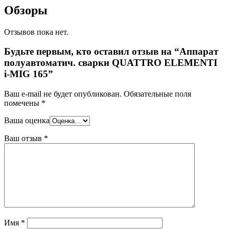
Обзоры
Отзывов пока нет.
Будьте первым, кто оставил отзыв на “Аппарат
полуавтоматич. сварки QUATTRO ELEMENTI
i-MIG 165”
Ваш e-mail не будет опубликован.
Обязательные поля
помечены
*
Ваша оценка
Ваш отзыв
*
Имя
*