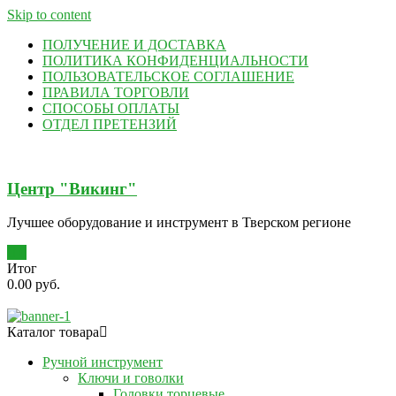
Skip to content
ПОЛУЧЕНИЕ И ДОСТАВКА
ПОЛИТИКА КОНФИДЕНЦИАЛЬНОСТИ
ПОЛЬЗОВАТЕЛЬСКОЕ СОГЛАШЕНИЕ
ПРАВИЛА ТОРГОВЛИ
СПОСОБЫ ОПЛАТЫ
ОТДЕЛ ПРЕТЕНЗИЙ
Центр "Викинг"
Лучшее оборудование и инструмент в Тверском регионе
0
Итог
0.00 руб.
Каталог товара
Ручной инструмент
Ключи и говолки
Головки торцевые