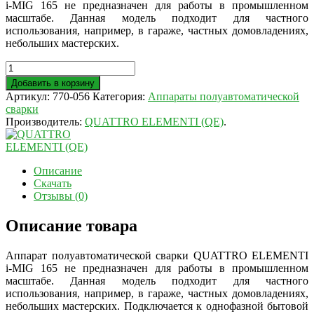
i-MIG 165 не предназначен для работы в промышленном
масштабе. Данная модель подходит для частного
использования, например, в гараже, частных домовладениях,
небольших мастерских.
Добавить в корзину
Артикул:
770-056
Категория:
Аппараты полуавтоматической
сварки
Производитель:
QUATTRO ELEMENTI (QE)
.
Описание
Скачать
Отзывы (0)
Описание товара
Аппарат полуавтоматической сварки QUATTRO ELEMENTI
i-MIG 165 не предназначен для работы в промышленном
масштабе. Данная модель подходит для частного
использования, например, в гараже, частных домовладениях,
небольших мастерских. Подключается к однофазной бытовой