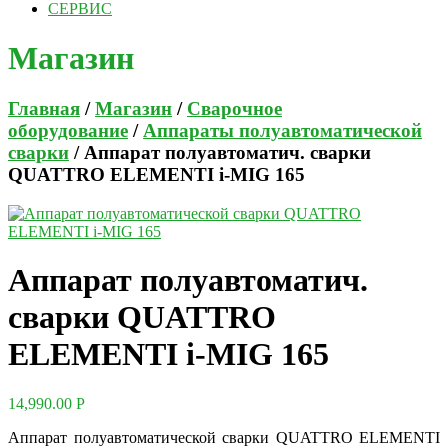
СЕРВИС
Магазин
Главная
/
Магазин
/
Сварочное
оборудование
/
Аппараты полуавтоматической
сварки
/ Аппарат полуавтоматич. сварки
QUATTRO ELEMENTI i-MIG 165
Аппарат полуавтоматич.
сварки QUATTRO
ELEMENTI i-MIG 165
14,990.00
Р
Аппарат полуавтоматической сварки QUATTRO ELEMENTI