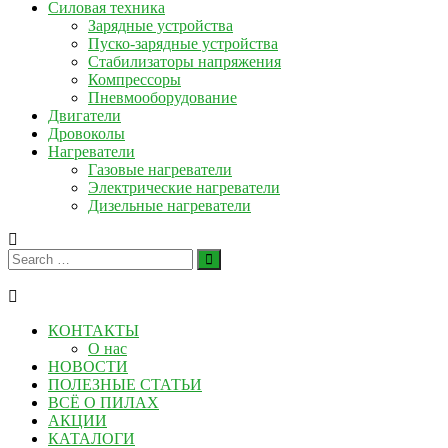
Силовая техника
Зарядные устройства
Пуско-зарядные устройства
Стабилизаторы напряжения
Компрессоры
Пневмооборудование
Двигатели
Дровоколы
Нагреватели
Газовые нагреватели
Электрические нагреватели
Дизельные нагреватели
КОНТАКТЫ
О нас
НОВОСТИ
ПОЛЕЗНЫЕ СТАТЬИ
ВСЁ О ПИЛАХ
АКЦИИ
КАТАЛОГИ