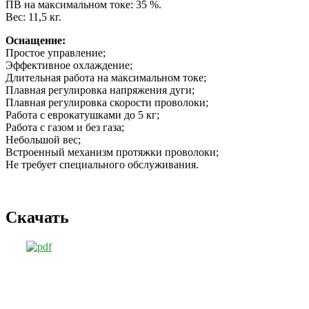
ПВ на максимальном токе: 35 %.
Вес: 11,5 кг.
Оснащение:
Простое управление;
Эффективное охлаждение;
Длительная работа на максимальном токе;
Плавная регулировка напряжения дуги;
Плавная регулировка скорости проволоки;
Работа с еврокатушками до 5 кг;
Работа с газом и без газа;
Небольшой вес;
Встроенный механизм протяжки проволоки;
Не требует специального обслуживания.
Скачать