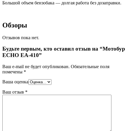
Большой объем бензобака — долгая работа без дозаправки.
Обзоры
Отзывов пока нет.
Будьте первым, кто оставил отзыв на “Мотобур
ECHO EA-410”
Ваш e-mail не будет опубликован.
Обязательные поля
помечены
*
Ваша оценка
Ваш отзыв
*