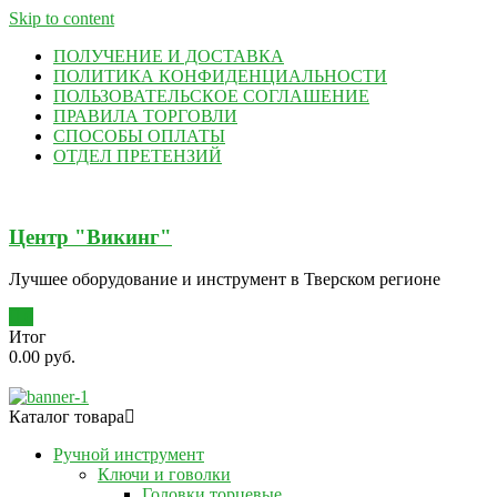
Skip to content
ПОЛУЧЕНИЕ И ДОСТАВКА
ПОЛИТИКА КОНФИДЕНЦИАЛЬНОСТИ
ПОЛЬЗОВАТЕЛЬСКОЕ СОГЛАШЕНИЕ
ПРАВИЛА ТОРГОВЛИ
СПОСОБЫ ОПЛАТЫ
ОТДЕЛ ПРЕТЕНЗИЙ
Центр "Викинг"
Лучшее оборудование и инструмент в Тверском регионе
0
Итог
0.00 руб.
Каталог товара
Ручной инструмент
Ключи и говолки
Головки торцевые