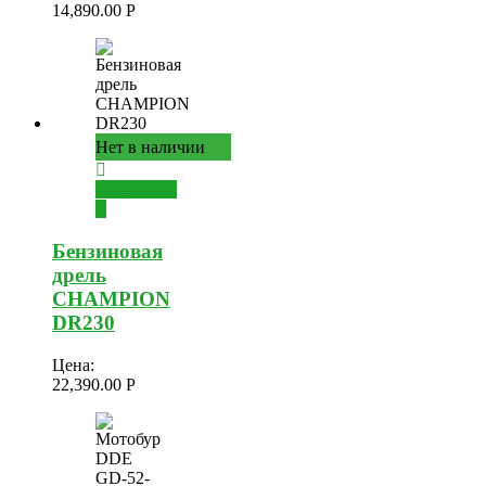
14,890.00
Р
Нет в наличии
Подробнее
Бензиновая
дрель
CHAMPION
DR230
Цена:
22,390.00
Р