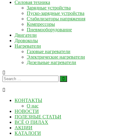
Силовая техника
Зарядные устройства
Пуско-зарядные устройства
Стабилизаторы напряжения
Компрессоры
Пневмооборудование
Двигатели
Дровоколы
Нагреватели
Газовые нагреватели
Электрические нагреватели
Дизельные нагреватели
КОНТАКТЫ
О нас
НОВОСТИ
ПОЛЕЗНЫЕ СТАТЬИ
ВСЁ О ПИЛАХ
АКЦИИ
КАТАЛОГИ