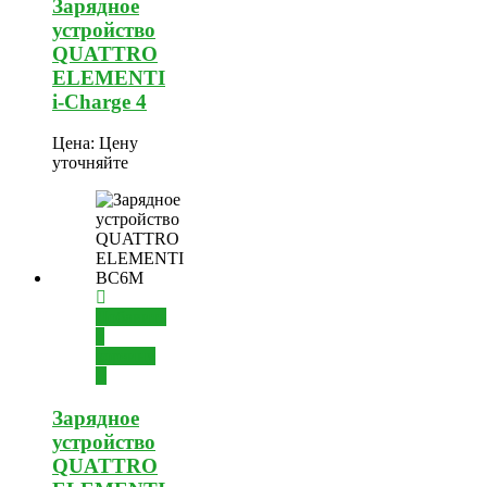
Зарядное
устройство
QUATTRO
ELEMENTI
i-Charge 4
Цена:
Цену
уточняйте
Добавить
в
корзину
Зарядное
устройство
QUATTRO