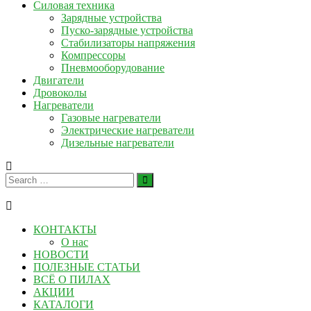
Силовая техника
Зарядные устройства
Пуско-зарядные устройства
Стабилизаторы напряжения
Компрессоры
Пневмооборудование
Двигатели
Дровоколы
Нагреватели
Газовые нагреватели
Электрические нагреватели
Дизельные нагреватели
КОНТАКТЫ
О нас
НОВОСТИ
ПОЛЕЗНЫЕ СТАТЬИ
ВСЁ О ПИЛАХ
АКЦИИ
КАТАЛОГИ