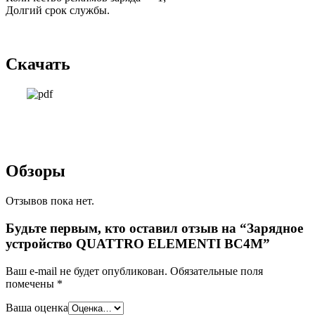
Долгий срок службы.
Скачать
Обзоры
Отзывов пока нет.
Будьте первым, кто оставил отзыв на “Зарядное
устройство QUATTRO ELEMENTI BC4M”
Ваш e-mail не будет опубликован.
Обязательные поля
помечены
*
Ваша оценка