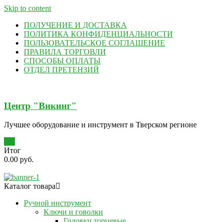
Skip to content
ПОЛУЧЕНИЕ И ДОСТАВКА
ПОЛИТИКА КОНФИДЕНЦИАЛЬНОСТИ
ПОЛЬЗОВАТЕЛЬСКОЕ СОГЛАШЕНИЕ
ПРАВИЛА ТОРГОВЛИ
СПОСОБЫ ОПЛАТЫ
ОТДЕЛ ПРЕТЕНЗИЙ
Центр "Викинг"
Лучшее оборудование и инструмент в Тверском регионе
0
Итог
0.00 руб.
Каталог товара
Ручной инструмент
Ключи и говолки
Головки торцевые