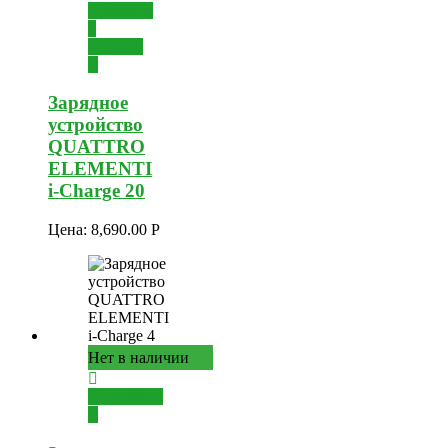
Добавить
в
корзину
Зарядное
устройство
QUATTRO
ELEMENTI
i-Charge 20
Цена:
8,690.00
Р
Нет в наличии
Подробнее