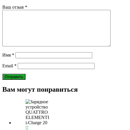
Ваш отзыв
*
Имя
*
Email
*
Вам могут понравиться