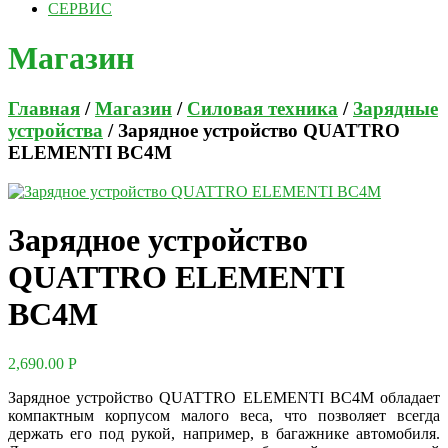
СЕРВИС
Магазин
Главная
/
Магазин
/
Силовая техника
/
Зарядные
устройства
/ Зарядное устройство QUATTRO
ELEMENTI BC4M
Зарядное устройство
QUATTRO ELEMENTI
BC4M
2,690.00
Р
Зарядное устройство QUATTRO ELEMENTI BC4M обладает
компактным корпусом малого веса, что позволяет всегда
держать его под рукой, например, в багажнике автомобиля.