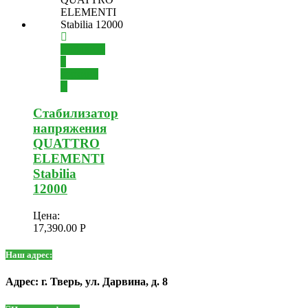
Добавить
в
корзину
Стабилизатор
напряжения
QUATTRO
ELEMENTI
Stabilia
12000
Цена:
17,390.00
Р
Наш адрес:
Адрес: г. Тверь, ул. Дарвина, д. 8