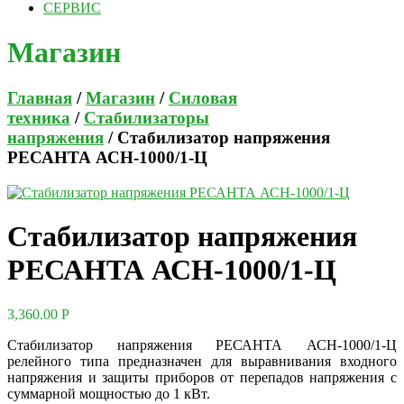
СЕРВИС
Магазин
Главная
/
Магазин
/
Силовая
техника
/
Стабилизаторы
напряжения
/ Стабилизатор напряжения
РЕСАНТА АСН-1000/1-Ц
Стабилизатор напряжения
РЕСАНТА АСН-1000/1-Ц
3,360.00
Р
Стабилизатор напряжения РЕСАНТА АСН-1000/1-Ц
релейного типа предназначен для выравнивания входного
напряжения и защиты приборов от перепадов напряжения с
суммарной мощностью до 1 кВт.