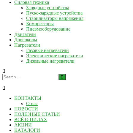
Силовая техника
Зарядные устройства
Пуско-зарядные устройства
Стабилизаторы напряжения
Компрессоры
Пневмооборудование
Двигатели
Дровоколы
Нагреватели
Газовые нагреватели
Электрические нагреватели
Дизельные нагреватели
КОНТАКТЫ
О нас
НОВОСТИ
ПОЛЕЗНЫЕ СТАТЬИ
ВСЁ О ПИЛАХ
АКЦИИ
КАТАЛОГИ