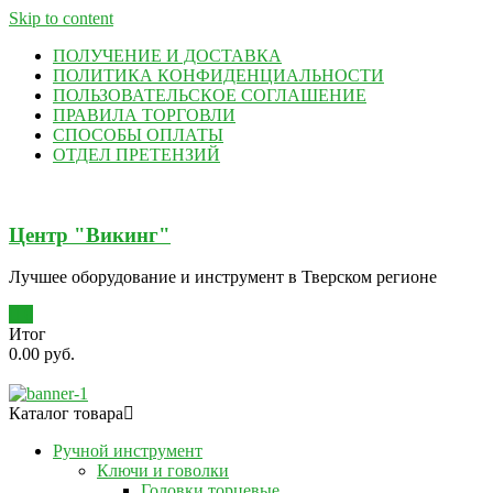
Skip to content
ПОЛУЧЕНИЕ И ДОСТАВКА
ПОЛИТИКА КОНФИДЕНЦИАЛЬНОСТИ
ПОЛЬЗОВАТЕЛЬСКОЕ СОГЛАШЕНИЕ
ПРАВИЛА ТОРГОВЛИ
СПОСОБЫ ОПЛАТЫ
ОТДЕЛ ПРЕТЕНЗИЙ
Центр "Викинг"
Лучшее оборудование и инструмент в Тверском регионе
0
Итог
0.00 руб.
Каталог товара
Ручной инструмент
Ключи и говолки
Головки торцевые