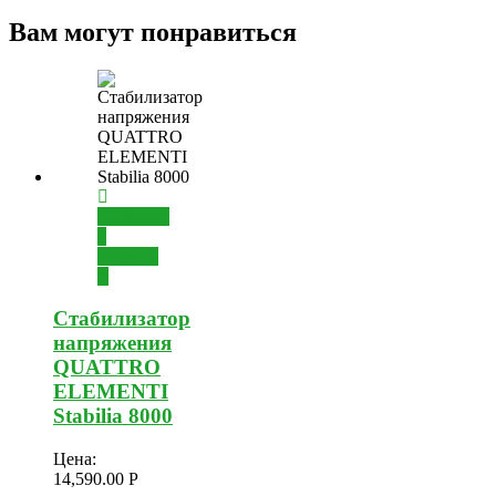
Вам могут понравиться
Добавить
в
корзину
Стабилизатор
напряжения
QUATTRO
ELEMENTI
Stabilia 8000
Цена:
14,590.00
Р