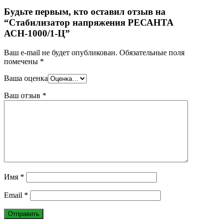
Будьте первым, кто оставил отзыв на
“Стабилизатор напряжения РЕСАНТА
АСН-1000/1-Ц”
Ваш e-mail не будет опубликован.
Обязательные поля
помечены
*
Ваша оценка
Ваш отзыв
*
Имя
*
Email
*