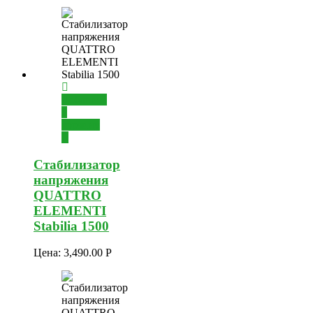
Добавить
в
корзину
Стабилизатор
напряжения
QUATTRO
ELEMENTI
Stabilia 1500
Цена:
3,490.00
Р