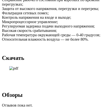
перегрузках;
Защита от высокого напряжения, перегрузки и перегрева;
Фильтрация сетевых помех;
Контроль напряжения на входе и выходе;
Микропроцессорное управление;
Регулируемая задержка подачи выходного напряжения;
Высокая скорость срабатывания;
Рабочая температура окружающей среды — 0-40 градусов;
Относительная влажность воздуха — не более 80%.
Скачать
Обзоры
Отзывов пока нет.