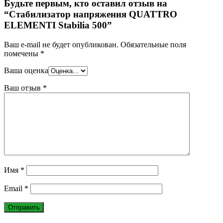
Будьте первым, кто оставил отзыв на
“Стабилизатор напряжения QUATTRO
ELEMENTI Stabilia 500”
Ваш e-mail не будет опубликован.
Обязательные поля
помечены
*
Ваша оценка
Ваш отзыв
*
Имя
*
Email
*