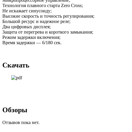
Микропроцессорное управление;
Технология плавного старта Zero Cross;
Не искажает синусоиду;
Высокие скорость и точность регулирования;
Большой ресурс и надежное реле;
Два цифровых дисплея;
Защита от перегрева и короткого замыкания;
Режим задержки включения;
Время задержки — 6/180 сек.
Скачать
Обзоры
Отзывов пока нет.