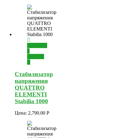
Добавить
в
корзину
Стабилизатор
напряжения
QUATTRO
ELEMENTI
Stabilia 1000
Цена:
2,790.00
Р