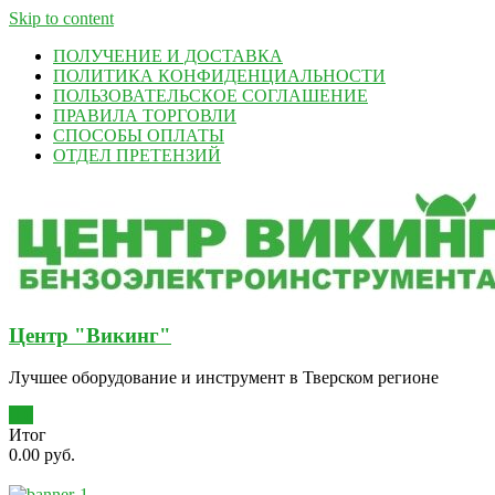
Skip to content
ПОЛУЧЕНИЕ И ДОСТАВКА
ПОЛИТИКА КОНФИДЕНЦИАЛЬНОСТИ
ПОЛЬЗОВАТЕЛЬСКОЕ СОГЛАШЕНИЕ
ПРАВИЛА ТОРГОВЛИ
СПОСОБЫ ОПЛАТЫ
ОТДЕЛ ПРЕТЕНЗИЙ
Центр "Викинг"
Лучшее оборудование и инструмент в Тверском регионе
0
Итог
0.00 руб.