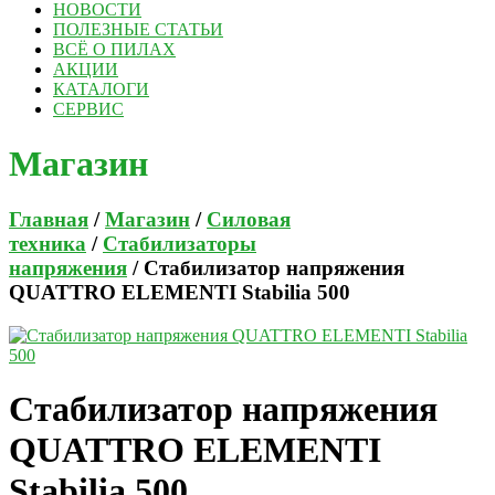
НОВОСТИ
ПОЛЕЗНЫЕ СТАТЬИ
ВСЁ О ПИЛАХ
АКЦИИ
КАТАЛОГИ
СЕРВИС
Магазин
Главная
/
Магазин
/
Силовая
техника
/
Стабилизаторы
напряжения
/ Стабилизатор напряжения
QUATTRO ELEMENTI Stabilia 500
Стабилизатор напряжения
QUATTRO ELEMENTI
Stabilia 500