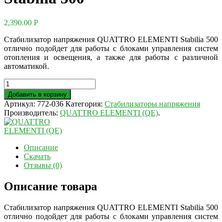
2,390.00
Р
Стабилизатор напряжения QUATTRO ELEMENTI Stabilia 500
отлично подойдет для работы с блоками управления систем
отопления и освещения, а также для работы с различной
автоматикой.
Добавить в корзину
Артикул:
772-036
Категория:
Стабилизаторы напряжения
Производитель:
QUATTRO ELEMENTI (QE)
.
Описание
Скачать
Отзывы (0)
Описание товара
Стабилизатор напряжения QUATTRO ELEMENTI Stabilia 500
отлично подойдет для работы с блоками управления систем