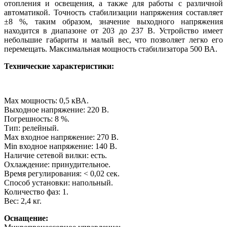
отопления и освещения, а также для работы с различной
автоматикой. Точность стабилизации напряжения составляет
±8 %, таким образом, значение выходного напряжения
находится в диапазоне от 203 до 237 В. Устройство имеет
небольшие габариты и малый вес, что позволяет легко его
перемещать. Максимальная мощность стабилизатора 500 ВА.
Технические характеристики:
Max мощность: 0,5 кВА.
Выходное напряжение: 220 В.
Погрешность: 8 %.
Тип: релейный.
Max входное напряжение: 270 В.
Min входное напряжение: 140 В.
Наличие сетевой вилки: есть.
Охлаждение: принудительное.
Время регулирования: < 0,02 сек.
Способ установки: напольный.
Количество фаз: 1.
Вес: 2,4 кг.
Оснащение: