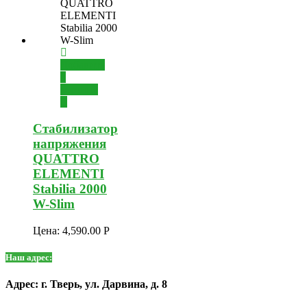
Добавить
в
корзину
Стабилизатор
напряжения
QUATTRO
ELEMENTI
Stabilia 2000
W-Slim
Цена:
4,590.00
Р
Наш адрес:
Адрес: г. Тверь, ул. Дарвина, д. 8