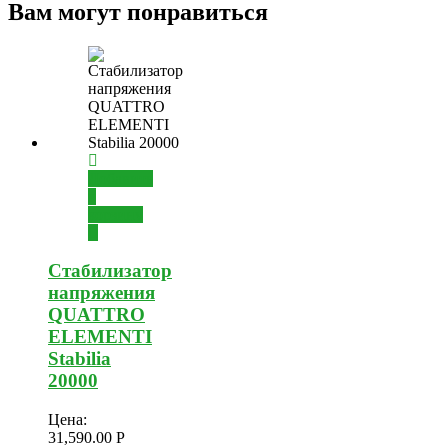
Вам могут понравиться
Добавить
в
корзину
Стабилизатор
напряжения
QUATTRO
ELEMENTI
Stabilia
20000
Цена:
31,590.00
Р