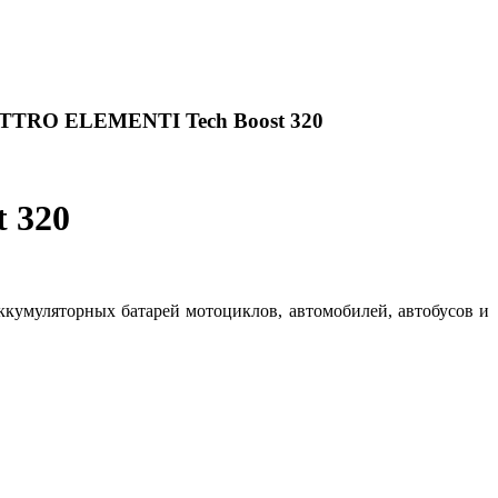
UATTRO ELEMENTI Tech Boost 320
 320
кумуляторных батарей мотоциклов, автомобилей, автобусов и