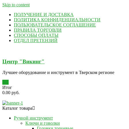
Skip to content
ПОЛУЧЕНИЕ И ДОСТАВКА
ПОЛИТИКА КОНФИДЕНЦИАЛЬНОСТИ
ПОЛЬЗОВАТЕЛЬСКОЕ СОГЛАШЕНИЕ
ПРАВИЛА ТОРГОВЛИ
СПОСОБЫ ОПЛАТЫ
ОТДЕЛ ПРЕТЕНЗИЙ
Центр "Викинг"
Лучшее оборудование и инструмент в Тверском регионе
0
Итог
0.00 руб.
Каталог товара
Ручной инструмент
Ключи и говолки
Головки торцевые