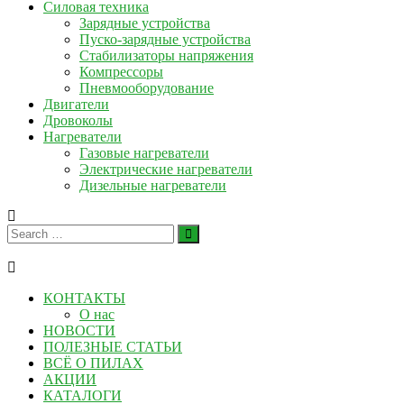
Силовая техника
Зарядные устройства
Пуско-зарядные устройства
Стабилизаторы напряжения
Компрессоры
Пневмооборудование
Двигатели
Дровоколы
Нагреватели
Газовые нагреватели
Электрические нагреватели
Дизельные нагреватели
КОНТАКТЫ
О нас
НОВОСТИ
ПОЛЕЗНЫЕ СТАТЬИ
ВСЁ О ПИЛАХ
АКЦИИ
КАТАЛОГИ