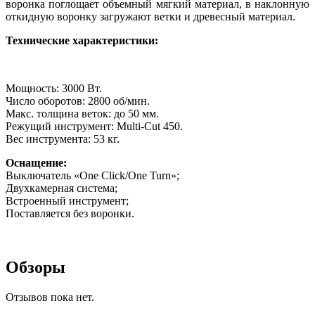
воронка поглощает объемный мягкий материал, в наклонную
откидную воронку загружают ветки и древесный материал.
Технические характеристики:
Мощность: 3000 Вт.
Число оборотов: 2800 об/мин.
Макс. толщина веток: до 50 мм.
Режущий инструмент: Multi-Cut 450.
Вес инструмента: 53 кг.
Оснащение:
Выключатель «One Click/One Turn»;
Двухкамерная система;
Встроенный инструмент;
Поставляется без воронки.
Обзоры
Отзывов пока нет.