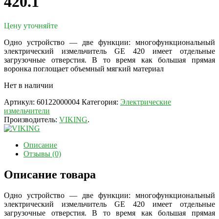
420.1
Цену уточняйте
Одно устройство — две функции: многофункциональный
электрический измельчитель GE 420 имеет отдельные
загрузочные отверстия. В то время как большая прямая
воронка поглощает объемный мягкий материал
Нет в наличии
Артикул:
60122000004
Категория:
Электрические
измельчители
Производитель:
VIKING
.
Описание
Отзывы (0)
Описание товара
Одно устройство — две функции: многофункциональный
электрический измельчитель GE 420 имеет отдельные
загрузочные отверстия. В то время как большая прямая