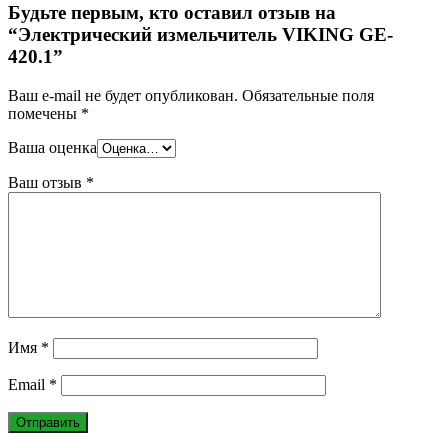
Будьте первым, кто оставил отзыв на
“Электрический измельчитель VIKING GE-
420.1”
Ваш e-mail не будет опубликован.
Обязательные поля
помечены
*
Ваша оценка
Ваш отзыв
*
Имя
*
Email
*