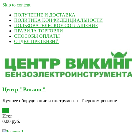
Skip to content
ПОЛУЧЕНИЕ И ДОСТАВКА
ПОЛИТИКА КОНФИДЕНЦИАЛЬНОСТИ
ПОЛЬЗОВАТЕЛЬСКОЕ СОГЛАШЕНИЕ
ПРАВИЛА ТОРГОВЛИ
СПОСОБЫ ОПЛАТЫ
ОТДЕЛ ПРЕТЕНЗИЙ
Центр "Викинг"
Лучшее оборудование и инструмент в Тверском регионе
0
Итог
0.00 руб.