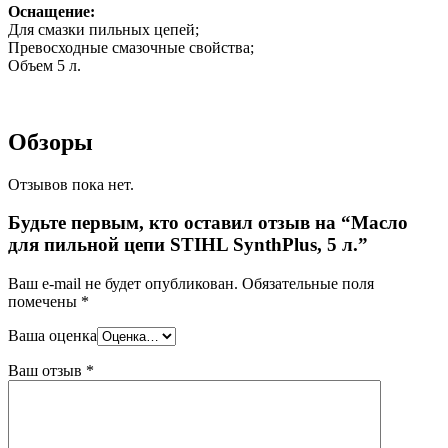
Оснащение:
Для смазки пильных цепей;
Превосходные смазочные свойства;
Объем 5 л.
Обзоры
Отзывов пока нет.
Будьте первым, кто оставил отзыв на “Масло
для пильной цепи STIHL SynthPlus, 5 л.”
Ваш e-mail не будет опубликован.
Обязательные поля
помечены
*
Ваша оценка
Ваш отзыв
*