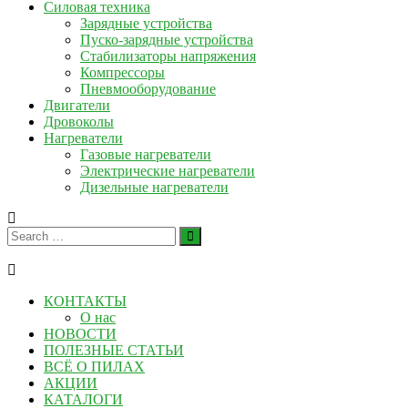
Силовая техника
Зарядные устройства
Пуско-зарядные устройства
Стабилизаторы напряжения
Компрессоры
Пневмооборудование
Двигатели
Дровоколы
Нагреватели
Газовые нагреватели
Электрические нагреватели
Дизельные нагреватели
КОНТАКТЫ
О нас
НОВОСТИ
ПОЛЕЗНЫЕ СТАТЬИ
ВСЁ О ПИЛАХ
АКЦИИ
КАТАЛОГИ