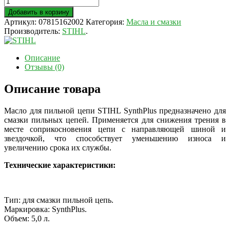
Добавить в корзину
Артикул:
07815162002
Категория:
Масла и смазки
Производитель:
STIHL
.
Описание
Отзывы (0)
Описание товара
Масло для пильной цепи STIHL SynthPlus предназначено для
смазки пильных цепей. Применяется для снижения трения в
месте соприкосновения цепи с направляющей шиной и
звездочкой, что способствует уменьшению износа и
увеличению срока их службы.
Технические характеристики:
Тип: для смазки пильной цепь.
Маркировка: SynthPlus.
Объем: 5,0 л.