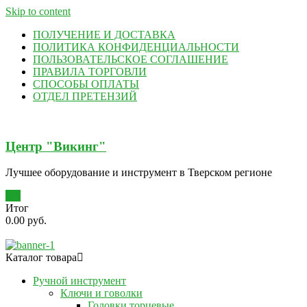
Skip to content
ПОЛУЧЕНИЕ И ДОСТАВКА
ПОЛИТИКА КОНФИДЕНЦИАЛЬНОСТИ
ПОЛЬЗОВАТЕЛЬСКОЕ СОГЛАШЕНИЕ
ПРАВИЛА ТОРГОВЛИ
СПОСОБЫ ОПЛАТЫ
ОТДЕЛ ПРЕТЕНЗИЙ
Центр "Викинг"
Лучшее оборудование и инструмент в Тверском регионе
0
Итог
0.00 руб.
Каталог товара
Ручной инструмент
Ключи и говолки
Головки торцевые