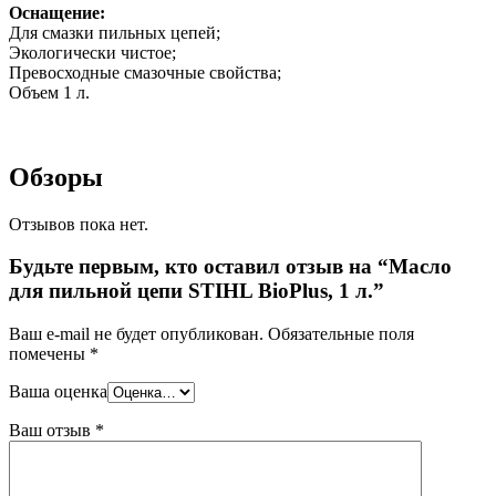
Оснащение:
Для смазки пильных цепей;
Экологически чистое;
Превосходные смазочные свойства;
Объем 1 л.
Обзоры
Отзывов пока нет.
Будьте первым, кто оставил отзыв на “Масло
для пильной цепи STIHL BioPlus, 1 л.”
Ваш e-mail не будет опубликован.
Обязательные поля
помечены
*
Ваша оценка
Ваш отзыв
*