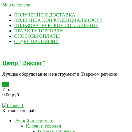
Skip to content
ПОЛУЧЕНИЕ И ДОСТАВКА
ПОЛИТИКА КОНФИДЕНЦИАЛЬНОСТИ
ПОЛЬЗОВАТЕЛЬСКОЕ СОГЛАШЕНИЕ
ПРАВИЛА ТОРГОВЛИ
СПОСОБЫ ОПЛАТЫ
ОТДЕЛ ПРЕТЕНЗИЙ
Центр "Викинг"
Лучшее оборудование и инструмент в Тверском регионе
0
Итог
0.00 руб.
Каталог товара
Ручной инструмент
Ключи и говолки
Головки торцевые