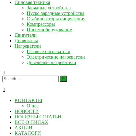
Силовая техника
Зарядные устройства
Пуско-зарядные устройства
Стабилизаторы напряжения
Компрессоры
Пневмооборудование
Двигатели
Дровоколы
Нагреватели
Газовые нагреватели
Электрические нагреватели
Дизельные нагреватели
КОНТАКТЫ
О нас
НОВОСТИ
ПОЛЕЗНЫЕ СТАТЬИ
ВСЁ О ПИЛАХ
АКЦИИ
КАТАЛОГИ