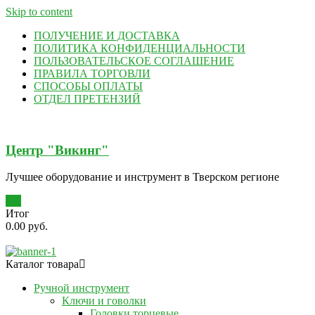
Skip to content
ПОЛУЧЕНИЕ И ДОСТАВКА
ПОЛИТИКА КОНФИДЕНЦИАЛЬНОСТИ
ПОЛЬЗОВАТЕЛЬСКОЕ СОГЛАШЕНИЕ
ПРАВИЛА ТОРГОВЛИ
СПОСОБЫ ОПЛАТЫ
ОТДЕЛ ПРЕТЕНЗИЙ
Центр "Викинг"
Лучшее оборудование и инструмент в Тверском регионе
0
Итог
0.00 руб.
Каталог товара
Ручной инструмент
Ключи и говолки
Головки торцевые