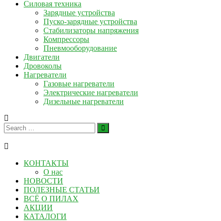
Силовая техника
Зарядные устройства
Пуско-зарядные устройства
Стабилизаторы напряжения
Компрессоры
Пневмооборудование
Двигатели
Дровоколы
Нагреватели
Газовые нагреватели
Электрические нагреватели
Дизельные нагреватели
КОНТАКТЫ
О нас
НОВОСТИ
ПОЛЕЗНЫЕ СТАТЬИ
ВСЁ О ПИЛАХ
АКЦИИ
КАТАЛОГИ