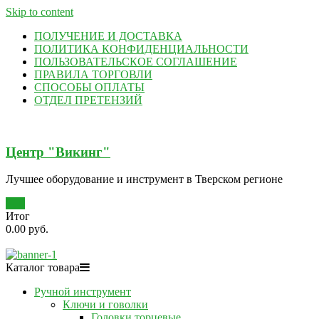
Skip to content
ПОЛУЧЕНИЕ И ДОСТАВКА
ПОЛИТИКА КОНФИДЕНЦИАЛЬНОСТИ
ПОЛЬЗОВАТЕЛЬСКОЕ СОГЛАШЕНИЕ
ПРАВИЛА ТОРГОВЛИ
СПОСОБЫ ОПЛАТЫ
ОТДЕЛ ПРЕТЕНЗИЙ
Центр "Викинг"
Лучшее оборудование и инструмент в Тверском регионе
0
Итог
0.00 руб.
Каталог товара
Ручной инструмент
Ключи и говолки
Головки торцевые