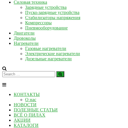
Силовая техника
Зарядные устройства
Пуско-зарядные устройства
Стабилизаторы напряжения
Компрессоры
Пневмооборудование
Двигатели
Дровоколы
Нагреватели
Газовые нагреватели
Электрические нагреватели
Дизельные нагреватели
КОНТАКТЫ
О нас
НОВОСТИ
ПОЛЕЗНЫЕ СТАТЬИ
ВСЁ О ПИЛАХ
АКЦИИ
КАТАЛОГИ