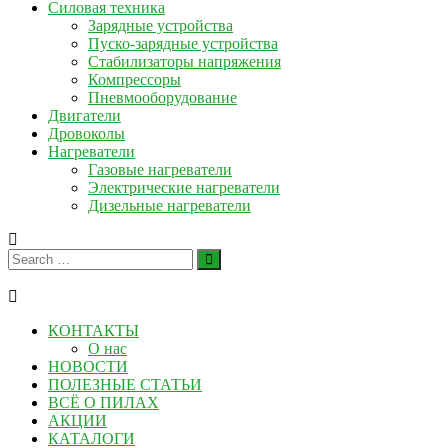
Силовая техника
Зарядные устройства
Пуско-зарядные устройства
Стабилизаторы напряжения
Компрессоры
Пневмооборудование
Двигатели
Дровоколы
Нагреватели
Газовые нагреватели
Электрические нагреватели
Дизельные нагреватели
КОНТАКТЫ
О нас
НОВОСТИ
ПОЛЕЗНЫЕ СТАТЬИ
ВСЁ О ПИЛАХ
АКЦИИ
КАТАЛОГИ