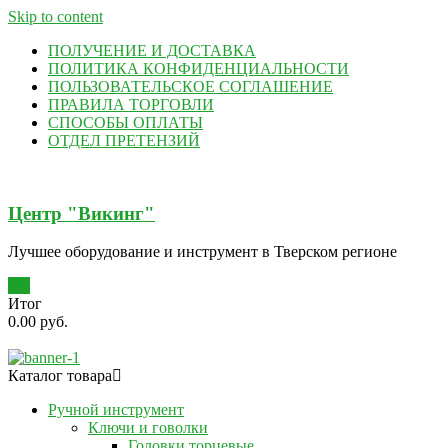
Skip to content
ПОЛУЧЕНИЕ И ДОСТАВКА
ПОЛИТИКА КОНФИДЕНЦИАЛЬНОСТИ
ПОЛЬЗОВАТЕЛЬСКОЕ СОГЛАШЕНИЕ
ПРАВИЛА ТОРГОВЛИ
СПОСОБЫ ОПЛАТЫ
ОТДЕЛ ПРЕТЕНЗИЙ
Центр "Викинг"
Лучшее оборудование и инструмент в Тверском регионе
0
Итог
0.00 руб.
Каталог товара
Ручной инструмент
Ключи и говолки
Головки торцевые