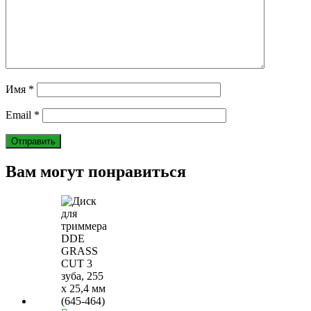
Имя
*
Email
*
Вам могут понравиться