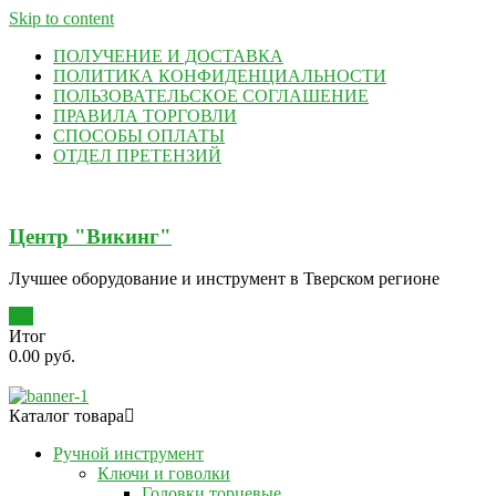
Skip to content
ПОЛУЧЕНИЕ И ДОСТАВКА
ПОЛИТИКА КОНФИДЕНЦИАЛЬНОСТИ
ПОЛЬЗОВАТЕЛЬСКОЕ СОГЛАШЕНИЕ
ПРАВИЛА ТОРГОВЛИ
СПОСОБЫ ОПЛАТЫ
ОТДЕЛ ПРЕТЕНЗИЙ
Центр "Викинг"
Лучшее оборудование и инструмент в Тверском регионе
0
Итог
0.00 руб.
Каталог товара
Ручной инструмент
Ключи и говолки
Головки торцевые