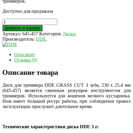
триммеров.
Доступно для предзаказа
Добавить в корзину
Артикул:
645-457
Категория:
Диски
Производитель:
DDE
.
Описание
Отзывы (0)
Описание товара
Диск для триммера DDE GRASS CUT 3 зуба, 230 х 25,4 мм
(645-457) является сменным режущим инструментом для
триммеров. Используется для кошения мелкого кустарника.
Нож имеет большой ресурс работы, при соблюдении правил
эксплуатации прослужит длительное время.
Технические характеристики диска DDE 3 z: