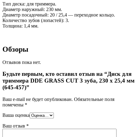
Тип диска: для триммера.
Диаметр наружный: 230 мм.
Диаметр посадочный: 20 / 25,4 — переходное кольцо.
Количество зубов (лопастей): 3.
Толщина: 1,4 мм.
Обзоры
Отзывов пока нет.
Будьте первым, кто оставил отзыв на “Диск для
триммера DDE GRASS CUT 3 зуба, 230 х 25,4 мм
(645-457)”
Ваш e-mail не будет опубликован.
Обязательные поля
помечены
*
Ваша оценка
Ваш отзыв
*