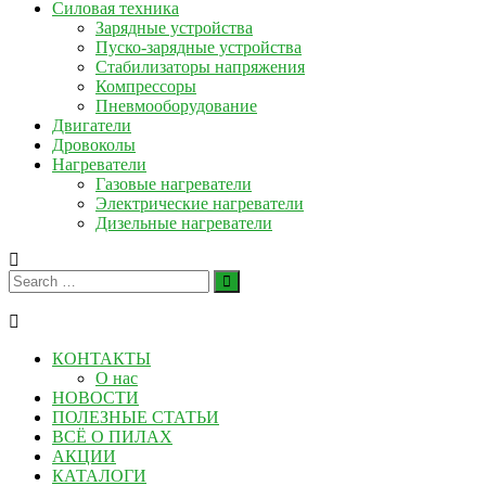
Силовая техника
Зарядные устройства
Пуско-зарядные устройства
Стабилизаторы напряжения
Компрессоры
Пневмооборудование
Двигатели
Дровоколы
Нагреватели
Газовые нагреватели
Электрические нагреватели
Дизельные нагреватели
КОНТАКТЫ
О нас
НОВОСТИ
ПОЛЕЗНЫЕ СТАТЬИ
ВСЁ О ПИЛАХ
АКЦИИ
КАТАЛОГИ