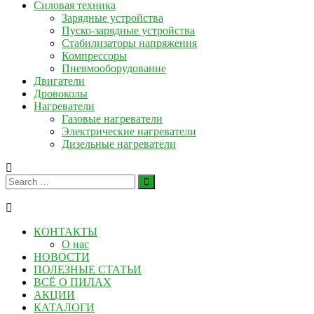
Силовая техника
Зарядные устройства
Пуско-зарядные устройства
Стабилизаторы напряжения
Компрессоры
Пневмооборудование
Двигатели
Дровоколы
Нагреватели
Газовые нагреватели
Электрические нагреватели
Дизельные нагреватели
КОНТАКТЫ
О нас
НОВОСТИ
ПОЛЕЗНЫЕ СТАТЬИ
ВСЁ О ПИЛАХ
АКЦИИ
КАТАЛОГИ