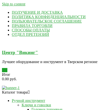
Skip to content
ПОЛУЧЕНИЕ И ДОСТАВКА
ПОЛИТИКА КОНФИДЕНЦИАЛЬНОСТИ
ПОЛЬЗОВАТЕЛЬСКОЕ СОГЛАШЕНИЕ
ПРАВИЛА ТОРГОВЛИ
СПОСОБЫ ОПЛАТЫ
ОТДЕЛ ПРЕТЕНЗИЙ
Центр "Викинг"
Лучшее оборудование и инструмент в Тверском регионе
0
Итог
0.00 руб.
Каталог товара
Ручной инструмент
Ключи и говолки
Головки торцевые