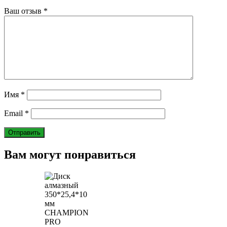
Ваш отзыв
*
Имя
*
Email
*
Вам могут понравиться