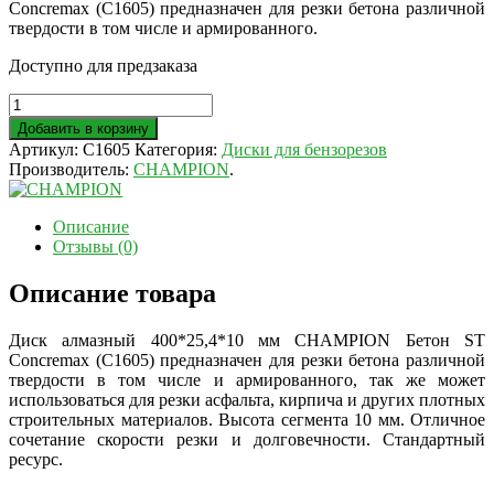
Concremax (C1605) предназначен для резки бетона различной
твердости в том числе и армированного.
Доступно для предзаказа
Добавить в корзину
Артикул:
C1605
Категория:
Диски для бензорезов
Производитель:
CHAMPION
.
Описание
Отзывы (0)
Описание товара
Диск алмазный 400*25,4*10 мм CHAMPION Бетон ST
Concremax (C1605) предназначен для резки бетона различной
твердости в том числе и армированного, так же может
использоваться для резки асфальта, кирпича и других плотных
строительных материалов. Высота сегмента 10 мм. Отличное
сочетание скорости резки и долговечности. Стандартный
ресурс.