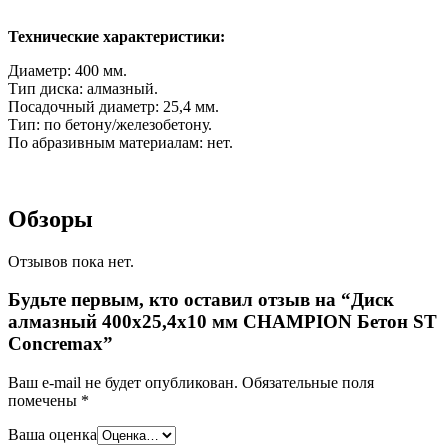
Технические характеристики:
Диаметр: 400 мм.
Тип диска: алмазный.
Посадочный диаметр: 25,4 мм.
Тип: по бетону/железобетону.
По абразивным материалам: нет.
Обзоры
Отзывов пока нет.
Будьте первым, кто оставил отзыв на “Диск
алмазный 400х25,4х10 мм CHAMPION Бетон ST
Concremax”
Ваш e-mail не будет опубликован.
Обязательные поля
помечены
*
Ваша оценка